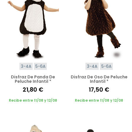
3-4A
5-6A
3-4A
5-6A
Disfraz De Panda De
Disfraz De Oso De Peluche
Peluche Infantil *
Infantil *
21,80 €
17,50 €
Recibe entre 11/08 y 12/08
Recibe entre 11/08 y 12/08