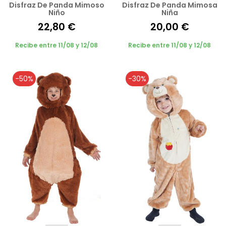
Disfraz De Panda Mimoso
Disfraz De Panda Mimosa
Niño
Niña
22,80 €
20,00 €
Recibe entre 11/08 y 12/08
Recibe entre 11/08 y 12/08
-50%
-30%