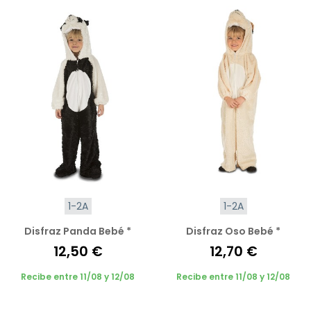
1-2A
1-2A
Disfraz Panda Bebé *
Disfraz Oso Bebé *
12,50 €
12,70 €
Recibe entre 11/08 y 12/08
Recibe entre 11/08 y 12/08