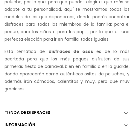
peluche, por lo que, para que puedas elegir el que más se
adapte a tu personalidad, aquí te mostramos todos los
modelos de los que disponemos, donde podrás encontrar
disfraces para todos los miembros de la familia: para el
peque, para las niños o para los papis, por lo que es una
perfecta elección para ir en familia, todos iguales.
Esta temática de
disfraces de osos
es de lo más
acertada para que los más peques disfruten de sus
primeras fiesta de carnaval, bien en familia o en la guarde,
donde aparecerán como auténticos ositos de peluches, y
además irán cómodos, calentitos y muy, pero que muy
graciosos.
TIENDA DE DISFRACES

INFORMACIÓN
