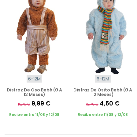
6-12M
6-12M
Disfraz De Oso Bebé (0 A
Disfraz De Osito Bebé (0 A
12 Meses)
12 Meses)
9,99 €
4,50 €
19,75 €
12,76 €
Recibe entre 11/08 y 12/08
Recibe entre 11/08 y 12/08