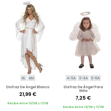
AL
AM
4-5A
3-4A
5-6A
Disfraz De Ángel Blanco
Disfraz De Ángel Para
Niña
21,99 €
7,25 €
Recibe entre 10/08 y 11/08
Recibe entre 10/08 y 11/08