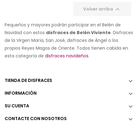

Volver arriba
Pequeños y mayores podrán participar en el Belén de
Navidad con estos
disfraces de Belén Viviente
. Disfraces
de la Virgen María, San José, disfraces de Ángel o los
propios Reyes Magos de Oriente. Todos tienen cabida en
esta categoría de
disfraces navideños
.
TIENDA DE DISFRACES

INFORMACIÓN

SU CUENTA

CONTACTE CON NOSOTROS
