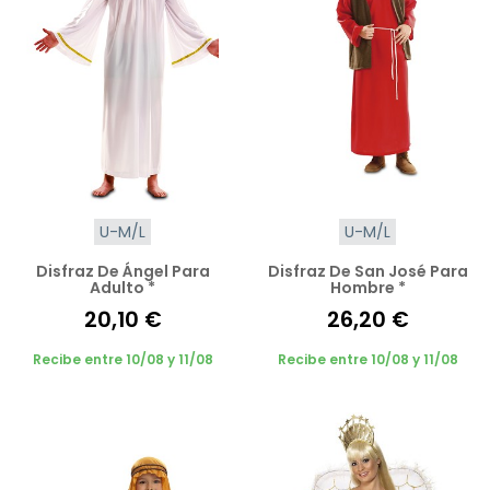
U-M/L
U-M/L
Disfraz De Ángel Para
Disfraz De San José Para
Adulto *
Hombre *
20,10 €
26,20 €
Recibe entre 10/08 y 11/08
Recibe entre 10/08 y 11/08