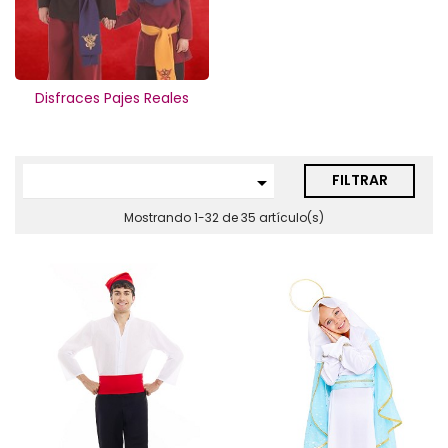
Disfraces Pajes Reales
FILTRAR

Mostrando 1-32 de 35 artículo(s)