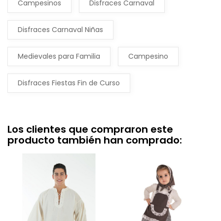
Campesinos
Disfraces Carnaval
Disfraces Carnaval Niñas
Medievales para Familia
Campesino
Disfraces Fiestas Fin de Curso
Los clientes que compraron este
producto también han comprado: