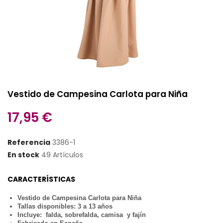
Vestido de Campesina Carlota para Niña
17,95 €
Referencia
3386-1
En stock
49 Artículos
CARACTERÍSTICAS
Vestido de Campesina Carlota para Niña
Tallas disponibles: 3 a 13 años
Incluye: falda, sobrefalda, camisa y fajín