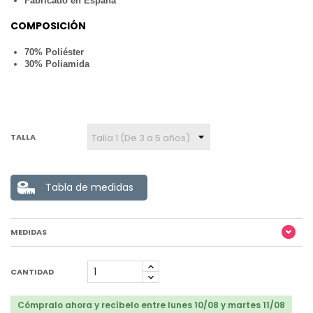
Fabricado en España
COMPOSICIÓN
70% Poliéster
30% Poliamida
TALLA
Tabla de medidas
MEDIDAS
CANTIDAD
Cómpralo ahora y recíbelo entre lunes 10/08 y martes 11/08