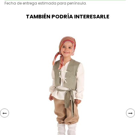
Fecha de entrega estimada para península.
TAMBIÉN PODRÍA INTERESARLE
‹
›