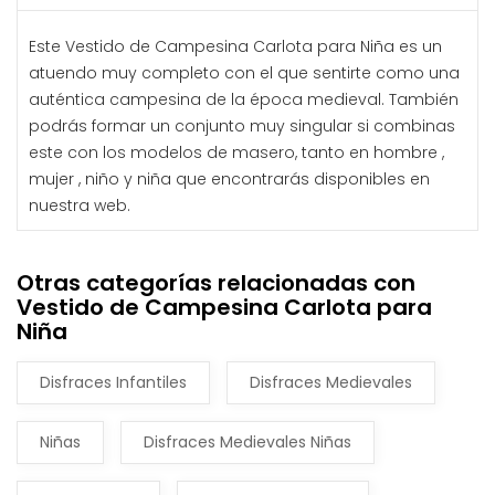
Este Vestido de Campesina Carlota para Niña es un
atuendo muy completo con el que sentirte como una
auténtica campesina de la época medieval. También
podrás formar un conjunto muy singular si combinas
este con los modelos de masero, tanto en hombre ,
mujer , niño y niña que encontrarás disponibles en
nuestra web.
Otras categorías relacionadas con
Vestido de Campesina Carlota para
Niña
Disfraces Infantiles
Disfraces Medievales
Niñas
Disfraces Medievales Niñas