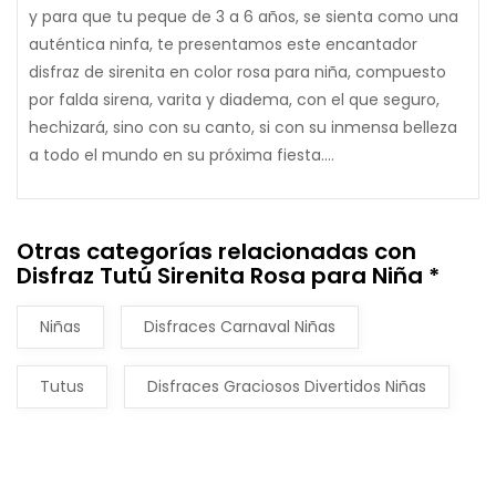
y para que tu peque de 3 a 6 años, se sienta como una
auténtica ninfa, te presentamos este encantador
disfraz de sirenita en color rosa para niña, compuesto
por falda sirena, varita y diadema, con el que seguro,
hechizará, sino con su canto, si con su inmensa belleza
a todo el mundo en su próxima fiesta....
Otras categorías relacionadas con
Disfraz Tutú Sirenita Rosa para Niña *
Niñas
Disfraces Carnaval Niñas
Tutus
Disfraces Graciosos Divertidos Niñas