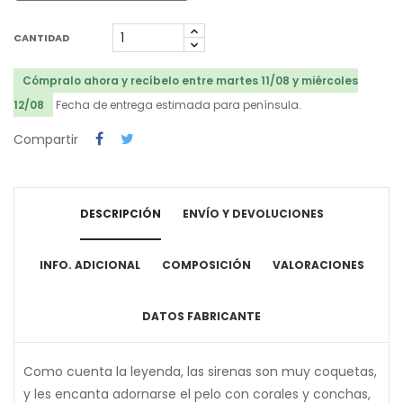
CANTIDAD
Cómpralo ahora y recíbelo entre martes 11/08 y miércoles
12/08
Fecha de entrega estimada para península.
Compartir
DESCRIPCIÓN
ENVÍO Y DEVOLUCIONES
INFO. ADICIONAL
COMPOSICIÓN
VALORACIONES
DATOS FABRICANTE
Como cuenta la leyenda, las sirenas son muy coquetas,
y les encanta adornarse el pelo con corales y conchas,