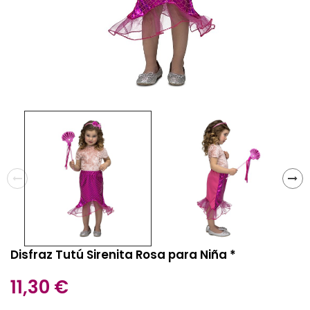
Disfraz Tutú Sirenita Rosa para Niña *
11,30 €