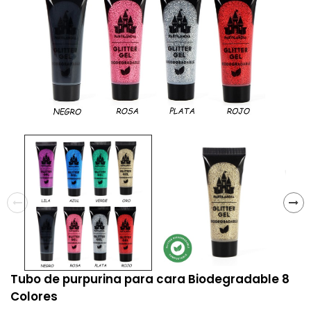
Tubo de purpurina para cara Biodegradable 8
Colores