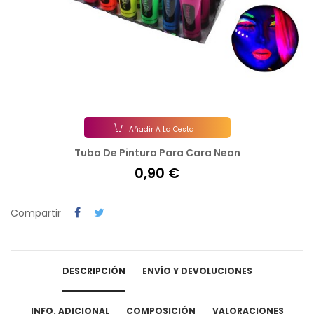
Añadir A La Cesta
Tubo De Pintura Para Cara Neon
0,90 €
Compartir
DESCRIPCIÓN
ENVÍO Y DEVOLUCIONES
INFO. ADICIONAL
COMPOSICIÓN
VALORACIONES