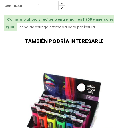
CANTIDAD
Cómpralo ahora y recíbelo entre martes 11/08 y miércoles
12/08
Fecha de entrega estimada para península.
TAMBIÉN PODRÍA INTERESARLE