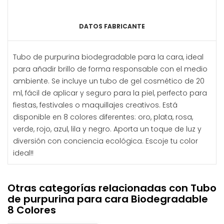
DATOS FABRICANTE
Tubo de purpurina biodegradable para la cara, ideal
para añadir brillo de forma responsable con el medio
ambiente. Se incluye un tubo de gel cosmético de 20
ml, fácil de aplicar y seguro para la piel, perfecto para
fiestas, festivales o maquillajes creativos. Está
disponible en 8 colores diferentes: oro, plata, rosa,
verde, rojo, azul, lila y negro. Aporta un toque de luz y
diversión con conciencia ecológica. Escoje tu color
ideal!!
Otras categorías relacionadas con Tubo
de purpurina para cara Biodegradable
8 Colores