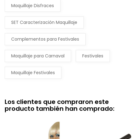
Maquillaje Disfraces
SET Caracterización Maquillaje
Complementos para Festivales
Maquillaje para Carnaval
Festivales
Maquillaje Festivales
Los clientes que compraron este
producto también han comprado: