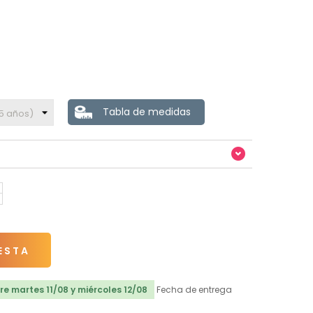
Tabla de medidas
ESTA
e martes 11/08 y miércoles 12/08
Fecha de entrega