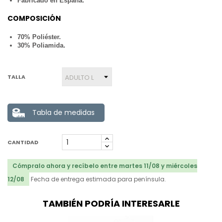
Fabricado en España.
COMPOSICIÓN
70% Poliéster.
30% Poliamida.
TALLA
Tabla de medidas
CANTIDAD
Cómpralo ahora y recíbelo entre martes 11/08 y miércoles
12/08
Fecha de entrega estimada para península.
TAMBIÉN PODRÍA INTERESARLE