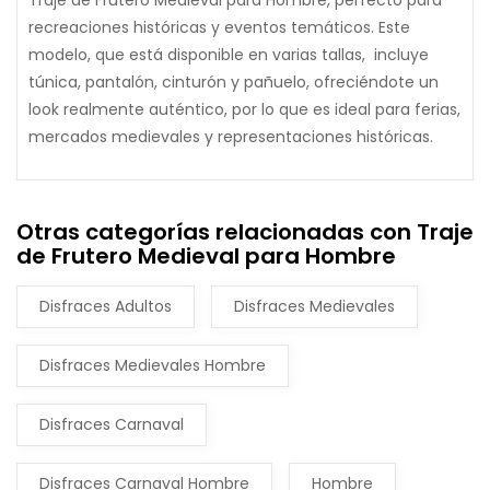
recreaciones históricas y eventos temáticos. Este
modelo, que está disponible en varias tallas, incluye
túnica, pantalón, cinturón y pañuelo, ofreciéndote un
look realmente auténtico, por lo que es ideal para ferias,
mercados medievales y representaciones históricas.
Otras categorías relacionadas con Traje
de Frutero Medieval para Hombre
Disfraces Adultos
Disfraces Medievales
Disfraces Medievales Hombre
Disfraces Carnaval
Disfraces Carnaval Hombre
Hombre