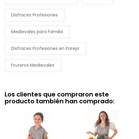
Disfraces Profesiones
Medievales para Familia
Disfraces Profesiones en Pareja
Fruteros Medievales
Los clientes que compraron este
producto también han comprado: