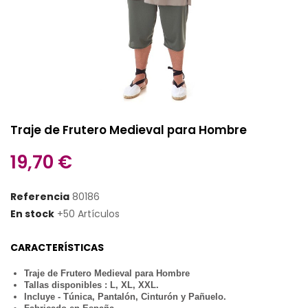
Traje de Frutero Medieval para Hombre
19,70 €
Referencia
80186
En stock
+50 Artículos
CARACTERÍSTICAS
Traje de Frutero Medieval para Hombre
Tallas disponibles : L, XL, XXL.
Incluye - Túnica, Pantalón, Cinturón y Pañuelo.