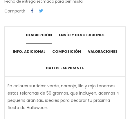
Fecha de entrega estimada para península.
Compartir
DESCRIPCIÓN
ENVÍO Y DEVOLUCIONES
INFO. ADICIONAL
COMPOSICIÓN
VALORACIONES
DATOS FABRICANTE
En colores surtidos: verde, naranja, lila y rojo tenemos
estas telarañas de 50 gramos, que incluyen, además 4
pequeñs arañitas, ideales para decorar tu próxima
fiesta de Halloween.