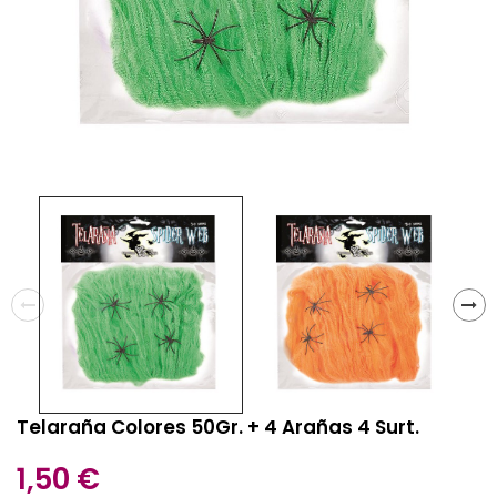
Telaraña Colores 50Gr. + 4 Arañas 4 Surt.
1,50 €