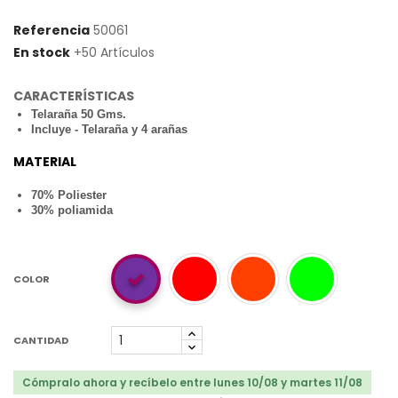
Referencia
50061
En stock
+50 Artículos
CARACTERÍSTICAS
Telaraña 50 Gms.
Incluye - Telaraña y 4 arañas
MATERIAL
70% Poliester
30% poliamida
COLOR
CANTIDAD
Cómpralo ahora y recíbelo entre lunes 10/08 y martes 11/08