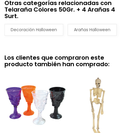
Otras categorías relacionadas con
Telaraña Colores 50Gr. + 4 Arañas 4
Surt.
Decoración Halloween
Arañas Halloween
Los clientes que compraron este
producto también han comprado: