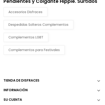
Pendientes y Colgante Hippie. Surtidos
Accesorios Disfraces
Despedidas Solteros Complementos
Complementos LGBT
Complementos para Festivales
TIENDA DE DISFRACES

INFORMACIÓN

SU CUENTA
