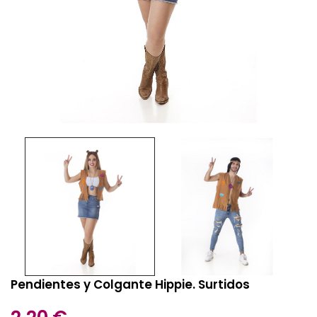
Pendientes y Colgante Hippie. Surtidos