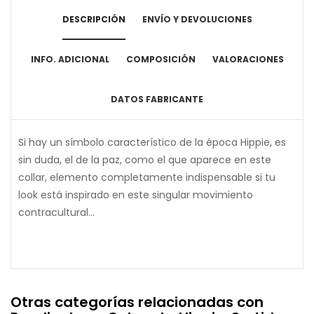
DESCRIPCIÓN
ENVÍO Y DEVOLUCIONES
INFO. ADICIONAL
COMPOSICIÓN
VALORACIONES
DATOS FABRICANTE
Si hay un símbolo característico de la época Hippie, es
sin duda, el de la paz, como el que aparece en este
collar, elemento completamente indispensable si tu
look está inspirado en este singular movimiento
contracultural...
Otras categorías relacionadas con