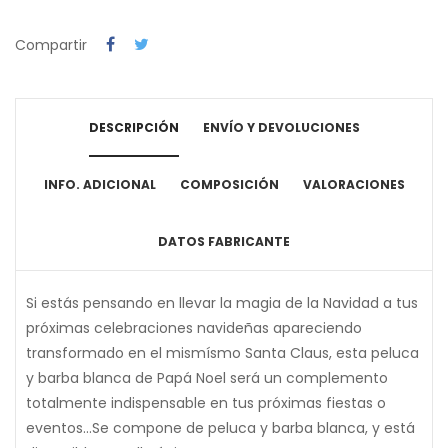
Compartir
DESCRIPCIÓN
ENVÍO Y DEVOLUCIONES
INFO. ADICIONAL
COMPOSICIÓN
VALORACIONES
DATOS FABRICANTE
Si estás pensando en llevar la magia de la Navidad a tus
próximas celebraciones navideñas apareciendo
transformado en el mismísmo Santa Claus, esta peluca
y barba blanca de Papá Noel será un complemento
totalmente indispensable en tus próximas fiestas o
eventos...Se compone de peluca y barba blanca, y está