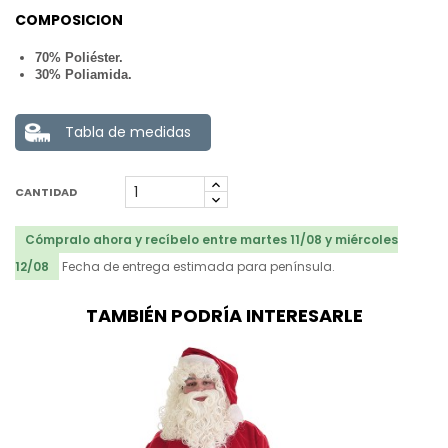
COMPOSICION
70% Poliéster.
30% Poliamida.
Tabla de medidas
CANTIDAD
Cómpralo ahora y recíbelo entre martes 11/08 y miércoles
12/08
Fecha de entrega estimada para península.
TAMBIÉN PODRÍA INTERESARLE