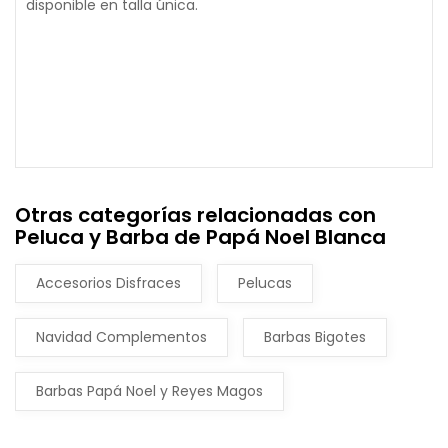
disponible en talla única.
Otras categorías relacionadas con
Peluca y Barba de Papá Noel Blanca
Accesorios Disfraces
Pelucas
Navidad Complementos
Barbas Bigotes
Barbas Papá Noel y Reyes Magos