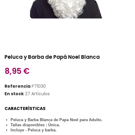
Peluca y Barba de Papá Noel Blanca
8,95 €
Referencia
P71030
En stock
27 Artículos
CARACTERÍSTICAS
Peluca y Barba Blanca de Papa Noel para Adulto.
Tallas disponibles : Única.
Incluye - Peluca y barba.