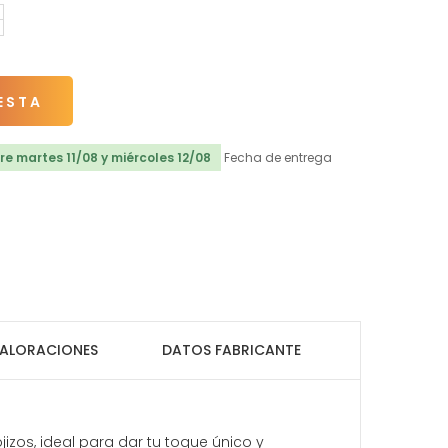
ESTA
e martes 11/08 y miércoles 12/08
Fecha de entrega
ALORACIONES
DATOS FABRICANTE
zos, ideal para dar tu toque único y