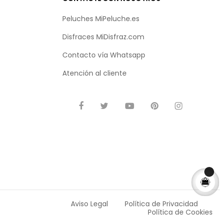
Peluches MiPeluche.es
Disfraces MiDisfraz.com
Contacto vía
Whatsapp
Atención al cliente
Aviso Legal
Política de Privacidad
Política de Cookies