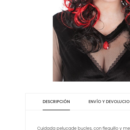
DESCRIPCIÓN
ENVÍO Y DEVOLUCIO
Cuidada pelucade bucles, con flequillo y m