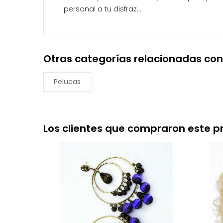
personal a tu disfraz...
Otras categorías relacionadas co
Pelucas
Los clientes que compraron este 