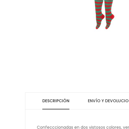
DESCRIPCIÓN
ENVÍO Y DEVOLUCIO
Confecccionadas en dos vistosos colores, verd