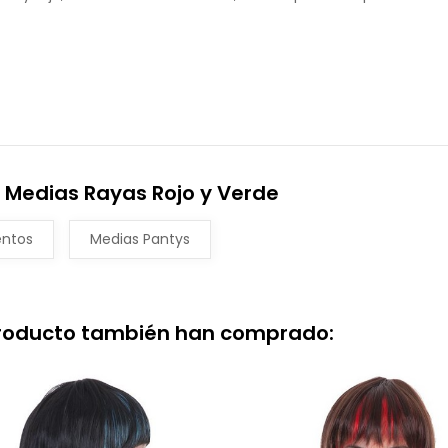
 Medias Rayas Rojo y Verde
ntos
Medias Pantys
producto también han comprado: