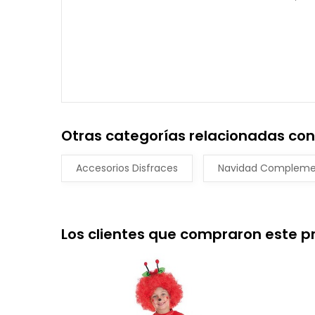
Otras categorías relacionadas con
Accesorios Disfraces
Navidad Compleme
Los clientes que compraron este 