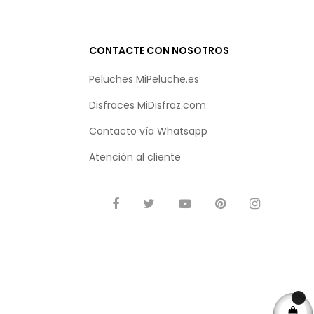
CONTACTE CON NOSOTROS
Peluches MiPeluche.es
Disfraces MiDisfraz.com
Contacto vía
Whatsapp
Atención al cliente