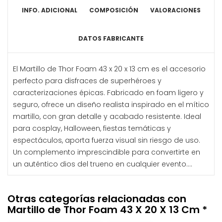
INFO. ADICIONAL
COMPOSICIÓN
VALORACIONES
DATOS FABRICANTE
El Martillo de Thor Foam 43 x 20 x 13 cm es el accesorio
perfecto para disfraces de superhéroes y
caracterizaciones épicas. Fabricado en foam ligero y
seguro, ofrece un diseño realista inspirado en el mítico
martillo, con gran detalle y acabado resistente. Ideal
para cosplay, Halloween, fiestas temáticas y
espectáculos, aporta fuerza visual sin riesgo de uso.
Un complemento imprescindible para convertirte en
un auténtico dios del trueno en cualquier evento....
Otras categorías relacionadas con
Martillo de Thor Foam 43 X 20 X 13 Cm *