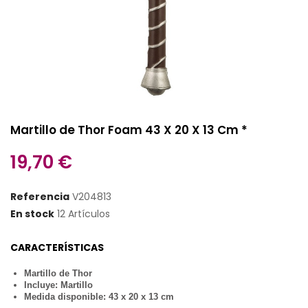
Martillo de Thor Foam 43 X 20 X 13 Cm *
19,70 €
Referencia
V204813
En stock
12 Artículos
CARACTERÍSTICAS
Martillo de Thor
Incluye: Martillo
Medida disponible: 43 x 20 x 13 cm