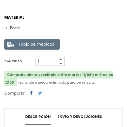
MATERIAL
Foam
Tabla de medidas
CANTIDAD
Cómpralo ahora y recíbelo entre martes 11/08 y miércoles
12/08
Fecha de entrega estimada para península.
Compartir
DESCRIPCIÓN
ENVÍO Y DEVOLUCIONES