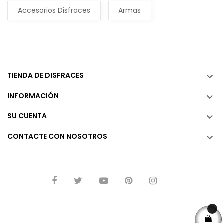
Accesorios Disfraces
Armas
TIENDA DE DISFRACES

INFORMACIÓN

SU CUENTA

CONTACTE CON NOSOTROS
