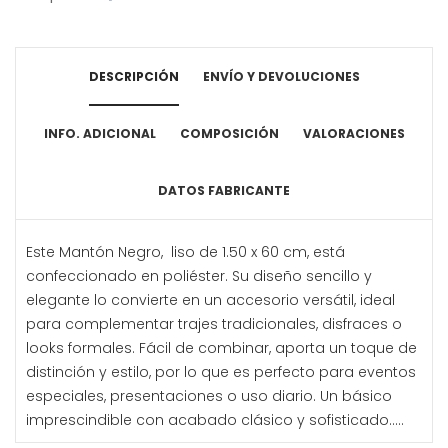
DESCRIPCIÓN
ENVÍO Y DEVOLUCIONES
INFO. ADICIONAL
COMPOSICIÓN
VALORACIONES
DATOS FABRICANTE
Este Mantón Negro, liso de 1.50 x 60 cm, está
confeccionado en poliéster. Su diseño sencillo y
elegante lo convierte en un accesorio versátil, ideal
para complementar trajes tradicionales, disfraces o
looks formales. Fácil de combinar, aporta un toque de
distinción y estilo, por lo que es perfecto para eventos
especiales, presentaciones o uso diario. Un básico
imprescindible con acabado clásico y sofisticado.....