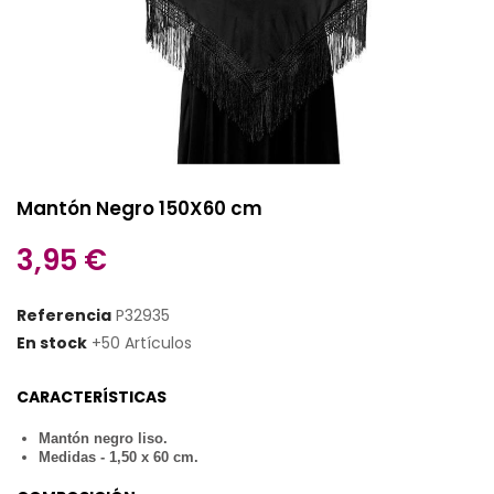
Mantón Negro 150X60 cm
3,95 €
Referencia
P32935
En stock
+50 Artículos
CARACTERÍSTICAS
Mantón negro liso.
Medidas - 1,50 x 60 cm.