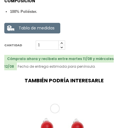
COMPOSICIÓN
100% Poliéster.
Tabla de medidas
CANTIDAD
Cómpralo ahora y recíbelo entre martes 11/08 y miércoles
12/08
Fecha de entrega estimada para península.
TAMBIÉN PODRÍA INTERESARLE