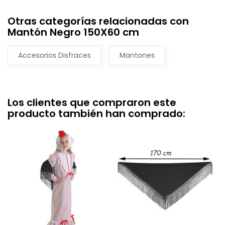
Otras categorías relacionadas con
Mantón Negro 150X60 cm
Accesorios Disfraces
Mantones
Los clientes que compraron este
producto también han comprado: