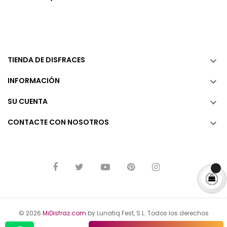
TIENDA DE DISFRACES

INFORMACIÓN

SU CUENTA

CONTACTE CON NOSOTROS

© 2026
MiDisfraz.com
by Lunatiq Fest, S.L. Todos los derechos
reservados.