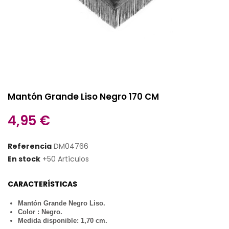
Mantón Grande Liso Negro 170 CM
4,95 €
Referencia
DM04766
En stock
+50 Artículos
CARACTERÍSTICAS
Mantón Grande Negro Liso.
Color : Negro.
Medida disponible: 1,70 cm.