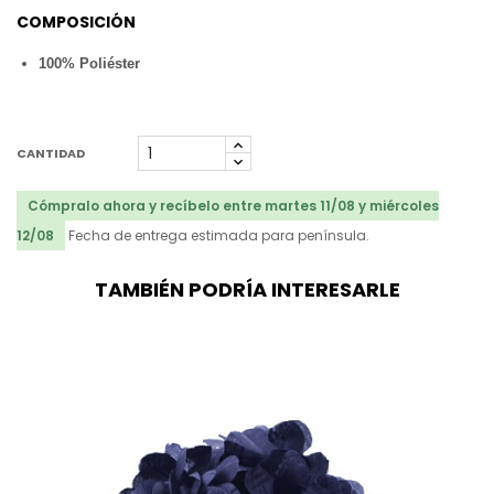
COMPOSICIÓN
100% Poliéster
CANTIDAD
Cómpralo ahora y recíbelo entre martes 11/08 y miércoles
12/08
Fecha de entrega estimada para península.
TAMBIÉN PODRÍA INTERESARLE