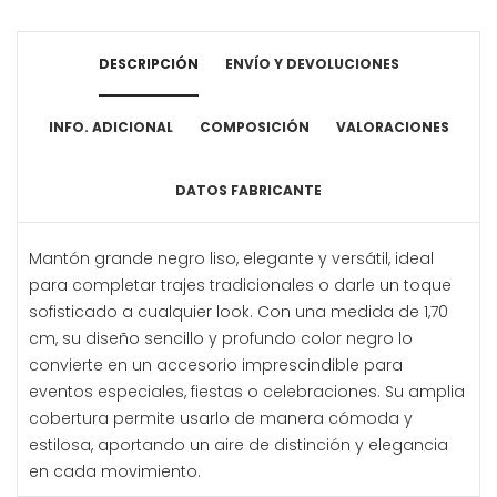
DESCRIPCIÓN
ENVÍO Y DEVOLUCIONES
INFO. ADICIONAL
COMPOSICIÓN
VALORACIONES
DATOS FABRICANTE
Mantón grande negro liso, elegante y versátil, ideal
para completar trajes tradicionales o darle un toque
sofisticado a cualquier look. Con una medida de 1,70
cm, su diseño sencillo y profundo color negro lo
convierte en un accesorio imprescindible para
eventos especiales, fiestas o celebraciones. Su amplia
cobertura permite usarlo de manera cómoda y
estilosa, aportando un aire de distinción y elegancia
en cada movimiento.