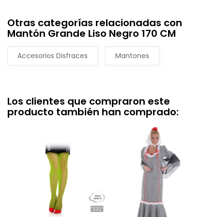
Otras categorías relacionadas con
Mantón Grande Liso Negro 170 CM
Accesorios Disfraces
Mantones
Los clientes que compraron este
producto también han comprado: