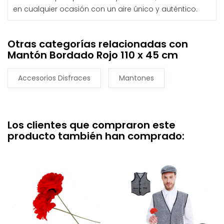
en cualquier ocasión con un aire único y auténtico.
Otras categorías relacionadas con
Mantón Bordado Rojo 110 x 45 cm
Accesorios Disfraces
Mantones
Los clientes que compraron este
producto también han comprado: