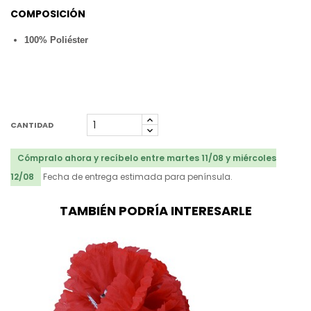
COMPOSICIÓN
100% Poliéster
CANTIDAD
Cómpralo ahora y recíbelo entre martes 11/08 y miércoles
12/08
Fecha de entrega estimada para península.
TAMBIÉN PODRÍA INTERESARLE