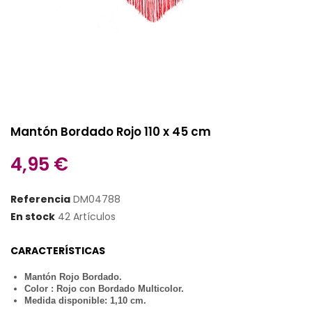
Mantón Bordado Rojo 110 x 45 cm
4,95 €
Referencia
DM04788
En stock
42 Artículos
CARACTERÍSTICAS
Mantón Rojo Bordado.
Color : Rojo con Bordado Multicolor.
Medida disponible: 1,10 cm.