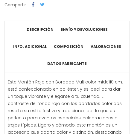
Compartir
DESCRIPCIÓN
ENVÍO Y DEVOLUCIONES
INFO. ADICIONAL
COMPOSICIÓN
VALORACIONES
DATOS FABRICANTE
Este Mantón Rojo con Bordado Multicolor mide110 cm,
está confeccionado en poliéster, y es ideal para dar
un toque vibrante y elegante a tu atuendo. El
contraste del fondo rojo con los bordados coloridos
resalta su estilo festivo y tradicional, por lo que es
perfecto para eventos especiales, celebraciones o
trajes típicos. Ligero y cómodo, este mantón es un
accesorio que aporta color y distinción, destacando