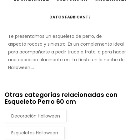
DATOS FABRICANTE
Te presentamos un esqueleto de perro, de
aspecto rocoso y siniestro. Es un complemento ideal
para acompañarte a pedir truco o trato, o para hacer
una aparicion alucinante en tu fiesta en la noche de
Halloween....
Otras categorías relacionadas con
Esqueleto Perro 60 cm
Decoración Halloween
Esqueletos Halloween