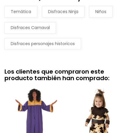
Temática
Disfraces Ninja
Niños
Disfraces Carnaval
Disfraces personajes historicos
Los clientes que compraron este
producto también han comprado: