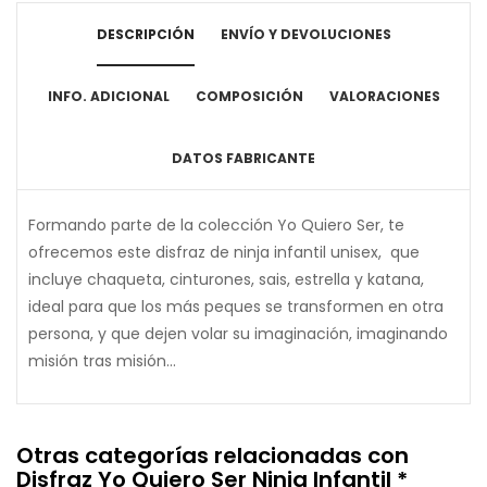
DESCRIPCIÓN
ENVÍO Y DEVOLUCIONES
INFO. ADICIONAL
COMPOSICIÓN
VALORACIONES
DATOS FABRICANTE
Formando parte de la colección Yo Quiero Ser, te
ofrecemos este disfraz de ninja infantil unisex, que
incluye chaqueta, cinturones, sais, estrella y katana,
ideal para que los más peques se transformen en otra
persona, y que dejen volar su imaginación, imaginando
misión tras misión...
Otras categorías relacionadas con
Disfraz Yo Quiero Ser Ninja Infantil *