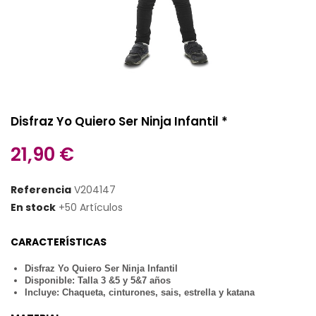
Disfraz Yo Quiero Ser Ninja Infantil *
21,90 €
Referencia
V204147
En stock
+50 Artículos
CARACTERÍSTICAS
Disfraz Yo Quiero Ser Ninja Infantil
Disponible: Talla 3 &5 y 5&7 años
Incluye: Chaqueta, cinturones, sais, estrella y katana