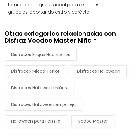
familia, por lo que es ideal para disfraces
grupales, aportando estilo y carácter!
Otras categorías relacionadas con
Disfraz Voodoo Master Niña *
Disfraces Brujas Hechiceros
Disfraces Miedo Terror
Disfraces Halloween
Disfraces Halloween Niñas
Disfraces Halloween en pareja
Halloween para Familia
Vodoo Master