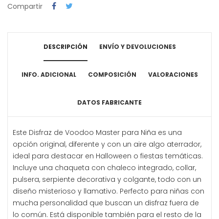
Compartir
DESCRIPCIÓN
ENVÍO Y DEVOLUCIONES
INFO. ADICIONAL
COMPOSICIÓN
VALORACIONES
DATOS FABRICANTE
Este Disfraz de Voodoo Master para Niña es una
opción original, diferente y con un aire algo aterrador,
ideal para destacar en Halloween o fiestas temáticas.
Incluye una chaqueta con chaleco integrado, collar,
pulsera, serpiente decorativa y colgante, todo con un
diseño misterioso y llamativo. Perfecto para niñas con
mucha personalidad que buscan un disfraz fuera de
lo común. Está disponible también para el resto de la