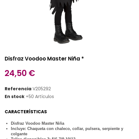
Disfraz Voodoo Master Niña *
24,50 €
Referencia
V205292
En stock
+50 Artículos
CARACTERÍSTICAS
Disfraz Voodoo Master Niña
Incluye: Chaqueta con chaleco, collar, pulsera, serpiente y
colgante