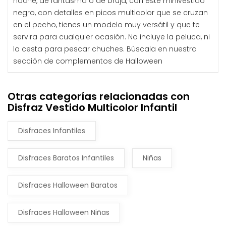
noche, de fantasma o de bruja, con este minivestido
negro, con detalles en picos multicolor que se cruzan
en el pecho, tienes un modelo muy versátil y que te
servira para cualquier ocasión. No incluye la peluca, ni
la cesta para pescar chuches. Búscala en nuestra
sección de complementos de Halloween
Otras categorías relacionadas con
Disfraz Vestido Multicolor Infantil
Disfraces Infantiles
Disfraces Baratos Infantiles
Niñas
Disfraces Halloween Baratos
Disfraces Halloween Niñas