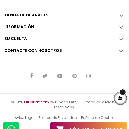
TIENDA DE DISFRACES

INFORMACIÓN

SU CUENTA

CONTACTE CON NOSOTROS

© 2026
MiDisfraz.com
by Lunatiq Fest, S.L. Todos los derechos
reservados.
Aviso Legal
Política de Privacidad
Política de Cookies