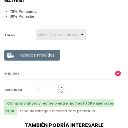
MATERIAL
70% Poliamida
30% Poliéster
TALLA
Tabla de medidas
MEDIDAS
CANTIDAD
Cómpralo ahora y recíbelo entre martes 11/08 y miércoles
12/08
Fecha de entrega estimada para península.
TAMBIÉN PODRÍA INTERESARLE