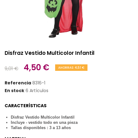
Disfraz Vestido Multicolor Infantil
4,50 €
9,01 €
AHORRAS 4,51 €
Referencia
8316-1
En stock
6 Artículos
CARACTERÍSTICAS
Disfraz Vestido Multicolor Infantil
Incluye - vestido todo en una pieza
Tallas disponibles : 3 a 13 años