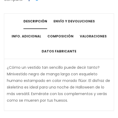
DESCRIPCIÓN
ENVÍO Y DEVOLUCIONES
INFO. ADICIONAL
COMPOSICIÓN
VALORACIONES
DATOS FABRICANTE
¿Cómo un vestido tan sencillo puede decir tanto?
Minivestido negro de manga larga con esqueleto
humano estampado en color morado flúor. El disfraz de
skeletina es ideal para una noche de Halloween de lo
más versátil. Esmérate con los complementos y verás
como se mueren por tus huesos.