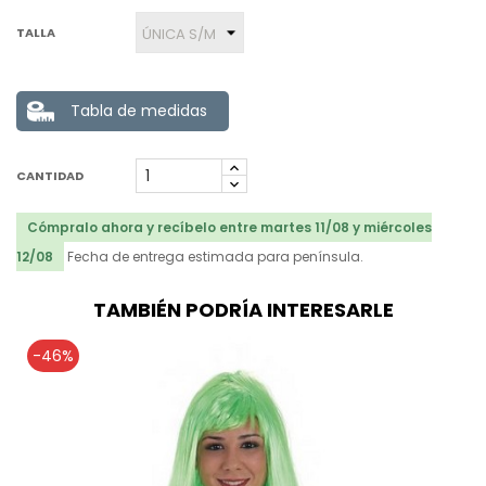
TALLA
Tabla de medidas
CANTIDAD
Cómpralo ahora y recíbelo entre martes 11/08 y miércoles
12/08
Fecha de entrega estimada para península.
TAMBIÉN PODRÍA INTERESARLE
-46%