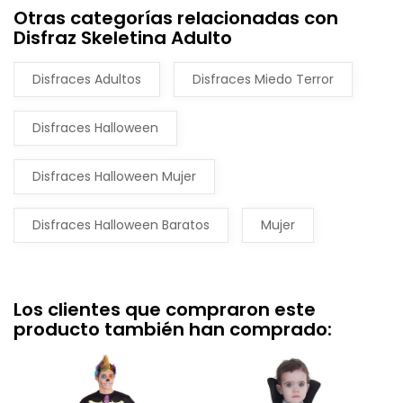
Otras categorías relacionadas con
Disfraz Skeletina Adulto
Disfraces Adultos
Disfraces Miedo Terror
Disfraces Halloween
Disfraces Halloween Mujer
Disfraces Halloween Baratos
Mujer
Los clientes que compraron este
producto también han comprado: