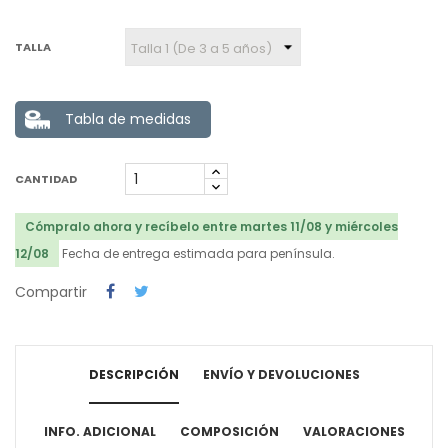
TALLA
Tabla de medidas
CANTIDAD
Cómpralo ahora y recíbelo entre martes 11/08 y miércoles
12/08
Fecha de entrega estimada para península.
Compartir
DESCRIPCIÓN
ENVÍO Y DEVOLUCIONES
INFO. ADICIONAL
COMPOSICIÓN
VALORACIONES