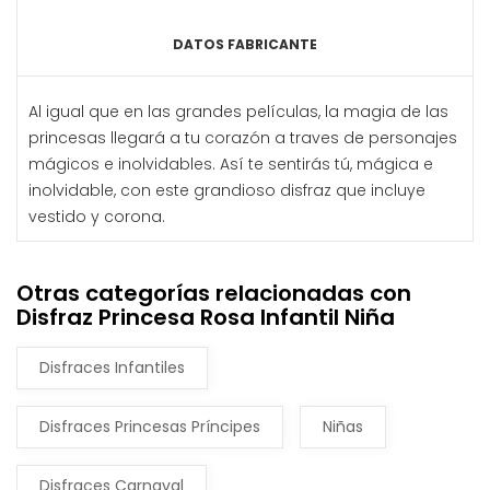
DATOS FABRICANTE
Al igual que en las grandes películas, la magia de las
princesas llegará a tu corazón a traves de personajes
mágicos e inolvidables. Así te sentirás tú, mágica e
inolvidable, con este grandioso disfraz que incluye
vestido y corona.
Otras categorías relacionadas con
Disfraz Princesa Rosa Infantil Niña
Disfraces Infantiles
Disfraces Princesas Príncipes
Niñas
Disfraces Carnaval