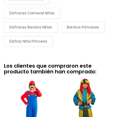
Disfraces Carnaval Niñas
Disfraces Baratos Niñas
Baratos Princesas
Disfraz Niña Princesa
Los clientes que compraron este
producto también han comprado: