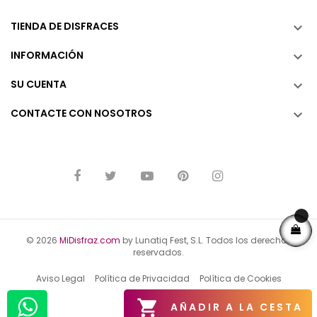
TIENDA DE DISFRACES

INFORMACIÓN

SU CUENTA

CONTACTE CON NOSOTROS

© 2026
MiDisfraz.com
by Lunatiq Fest, S.L. Todos los derechos
reservados.
Aviso Legal
Política de Privacidad
Política de Cookies

AÑADIR A LA CESTA