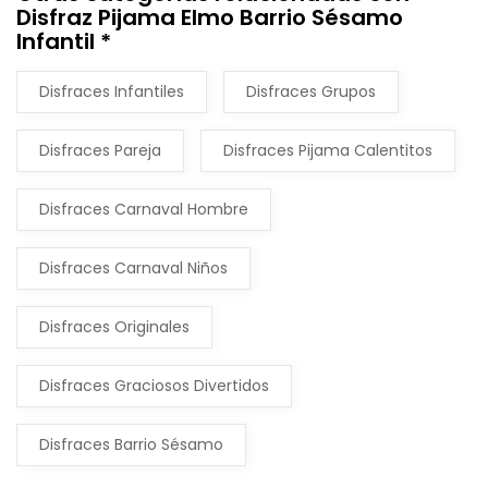
Disfraz Pijama Elmo Barrio Sésamo
Infantil *
Disfraces Infantiles
Disfraces Grupos
Disfraces Pareja
Disfraces Pijama Calentitos
Disfraces Carnaval Hombre
Disfraces Carnaval Niños
Disfraces Originales
Disfraces Graciosos Divertidos
Disfraces Barrio Sésamo