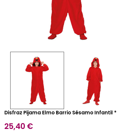
Disfraz Pijama Elmo Barrio Sésamo Infantil *
25,40 €