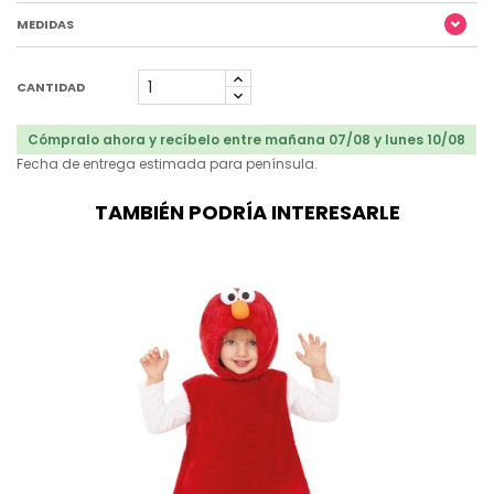
MEDIDAS
CANTIDAD
Cómpralo ahora y recíbelo entre mañana 07/08 y lunes 10/08
Fecha de entrega estimada para península.
TAMBIÉN PODRÍA INTERESARLE