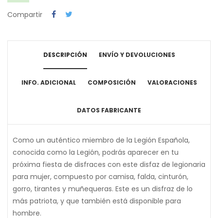
Compartir
DESCRIPCIÓN
ENVÍO Y DEVOLUCIONES
INFO. ADICIONAL
COMPOSICIÓN
VALORACIONES
DATOS FABRICANTE
Como un auténtico miembro de la Legión Española,
conocida como la Legión, podrás aparecer en tu
próxima fiesta de disfraces con este disfaz de legionaria
para mujer, compuesto por camisa, falda, cinturón,
gorro, tirantes y muñequeras. Este es un disfraz de lo
más patriota, y que también está disponible para
hombre.