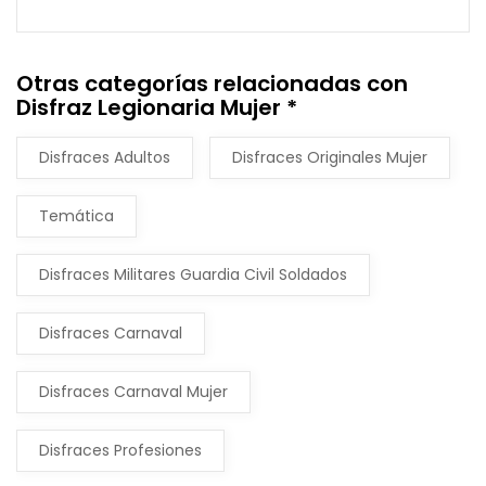
Otras categorías relacionadas con
Disfraz Legionaria Mujer *
Disfraces Adultos
Disfraces Originales Mujer
Temática
Disfraces Militares Guardia Civil Soldados
Disfraces Carnaval
Disfraces Carnaval Mujer
Disfraces Profesiones