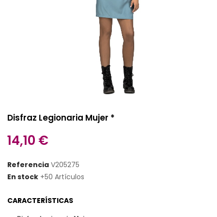
Disfraz Legionaria Mujer *
14,10 €
Referencia
V205275
En stock
+50 Artículos
CARACTERÍSTICAS