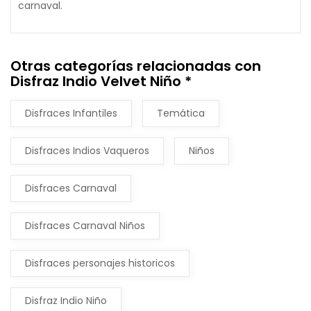
carnaval.
Otras categorías relacionadas con
Disfraz Indio Velvet Niño *
Disfraces Infantiles
Temática
Disfraces Indios Vaqueros
Niños
Disfraces Carnaval
Disfraces Carnaval Niños
Disfraces personajes historicos
Disfraz Indio Niño