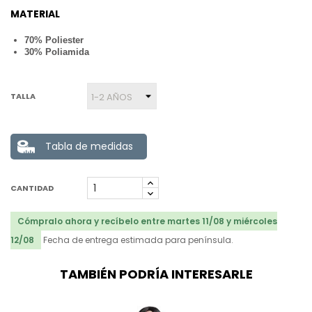
MATERIAL
70% Poliester
30% Poliamida
TALLA
Tabla de medidas
CANTIDAD
Cómpralo ahora y recíbelo entre martes 11/08 y miércoles
12/08
Fecha de entrega estimada para península.
TAMBIÉN PODRÍA INTERESARLE