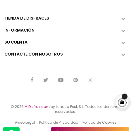
TIENDA DE DISFRACES

INFORMACIÓN

SU CUENTA

CONTACTE CON NOSOTROS

© 2026
MiDisfraz.com
by Lunatiq Fest, S.L. Todos los derechos
reservados.
Aviso Legal
Política de Privacidad
Política de Cookies