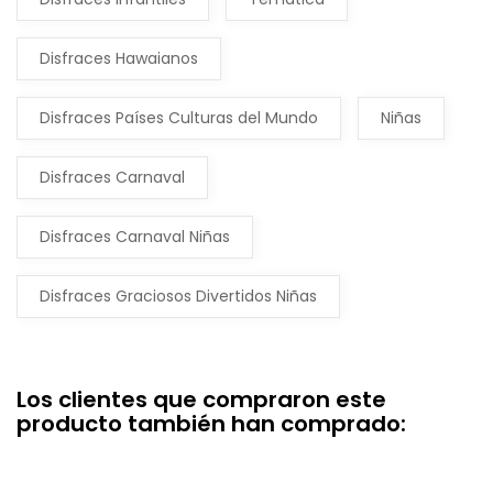
Disfraces Hawaianos
Disfraces Países Culturas del Mundo
Niñas
Disfraces Carnaval
Disfraces Carnaval Niñas
Disfraces Graciosos Divertidos Niñas
Los clientes que compraron este
producto también han comprado: