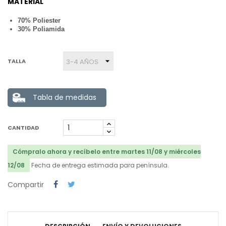
MATERIAL
70% Poliester
30% Poliamida
TALLA
Tabla de medidas
CANTIDAD
Cómpralo ahora y recíbelo entre martes 11/08 y miércoles
12/08
Fecha de entrega estimada para península.
Compartir