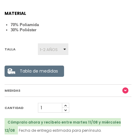
MATERIAL
70% Poliamida
30% Poliéster
TALLA
Tabla de medidas
MEDIDAS
CANTIDAD
Cómpralo ahora y recíbelo entre martes 11/08 y miércoles
12/08
Fecha de entrega estimada para península.