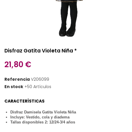
Disfraz Gatita Violeta Niña *
21,80 €
Referencia
V206099
En stock
+50 Artículos
CARACTERÍSTICAS
Disfraz Damisela Gatita Violeta Niña
Incluye: Vestido, cola y diadema
Tallas disponibles 2: 12/24-3/4 años