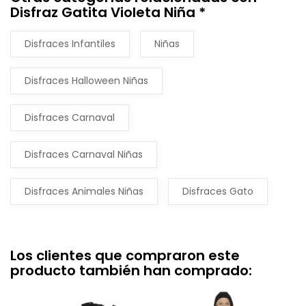
Disfraz Gatita Violeta Niña *
Disfraces Infantiles
Niñas
Disfraces Halloween Niñas
Disfraces Carnaval
Disfraces Carnaval Niñas
Disfraces Animales Niñas
Disfraces Gato
Los clientes que compraron este
producto también han comprado: