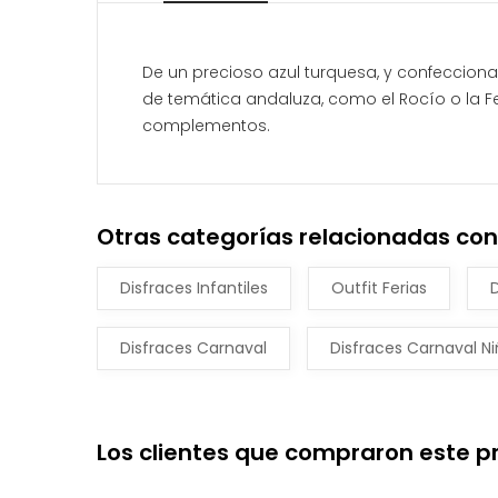
De un precioso azul turquesa, y confeccionad
de temática andaluza, como el Rocío o la Fe
complementos.
Otras categorías relacionadas con
Disfraces Infantiles
Outfit Ferias
Disfraces Carnaval
Disfraces Carnaval N
Los clientes que compraron este 