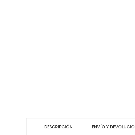
DESCRIPCIÓN
ENVÍO Y DEVOLUCIO