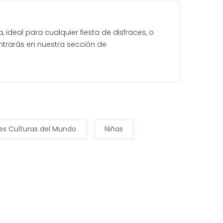
 ideal para cualquier fiesta de disfraces, o
ntrarás en nuestra sección de
ses Culturas del Mundo
Niñas