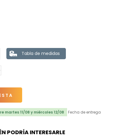
Tabla de medidas
ESTA
e martes 11/08 y miércoles 12/08
Fecha de entrega
ÉN PODRÍA INTERESARLE