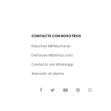
CONTACTE CON NOSOTROS
Peluches MiPeluche.es
Disfraces MiDisfraz.com
Contacto vía
Whatsapp
Atención al cliente