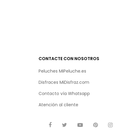
CONTACTE CON NOSOTROS
Peluches MiPeluche.es
Disfraces MiDisfraz.com
Contacto vía
Whatsapp
Atención al cliente