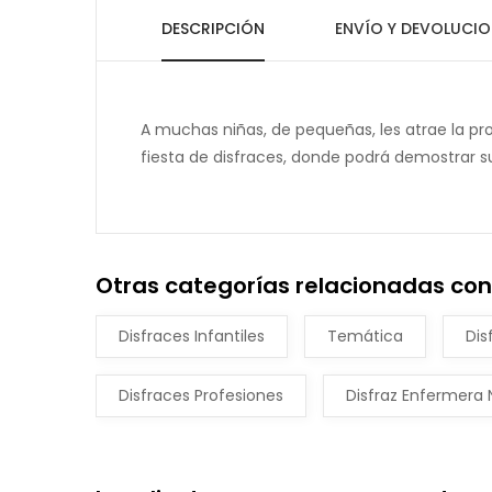
DESCRIPCIÓN
ENVÍO Y DEVOLUCIO
A muchas niñas, de pequeñas, les atrae la pro
fiesta de disfraces, donde podrá demostrar su
Otras categorías relacionadas con
Disfraces Infantiles
Temática
Dis
Disfraces Profesiones
Disfraz Enfermera 