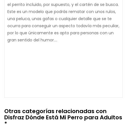
el perrito incluido, por supuesto, y el cartén de se busca.
Este es un modelo que podrás rematar con unos rulos,
una peluca, unas gafas o cualquier detalle que se te
ocurra para conseguir un aspecto todavía más peculiar,
por lo que únicamente es apto para personas con un
gran sentido del humor....
Otras categorías relacionadas con
Disfraz Dónde Está Mi Perro para Adultos
*