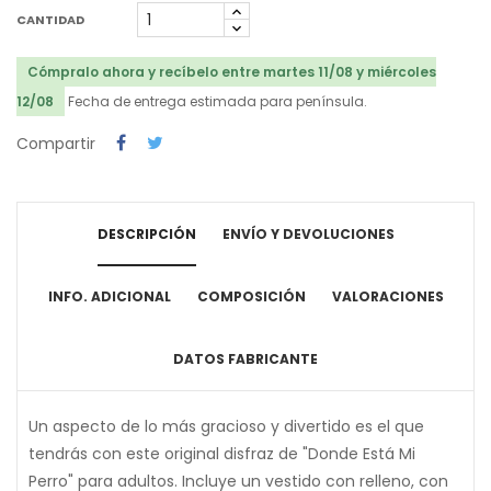
CANTIDAD
Cómpralo ahora y recíbelo entre martes 11/08 y miércoles
12/08
Fecha de entrega estimada para península.
Compartir
DESCRIPCIÓN
ENVÍO Y DEVOLUCIONES
INFO. ADICIONAL
COMPOSICIÓN
VALORACIONES
DATOS FABRICANTE
Un aspecto de lo más gracioso y divertido es el que
tendrás con este original disfraz de "Donde Está Mi
Perro" para adultos. Incluye un vestido con relleno, con