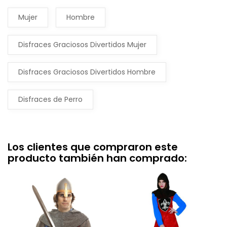
Mujer
Hombre
Disfraces Graciosos Divertidos Mujer
Disfraces Graciosos Divertidos Hombre
Disfraces de Perro
Los clientes que compraron este
producto también han comprado: