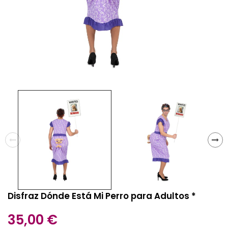
Disfraz Dónde Está Mi Perro para Adultos *
35,00 €