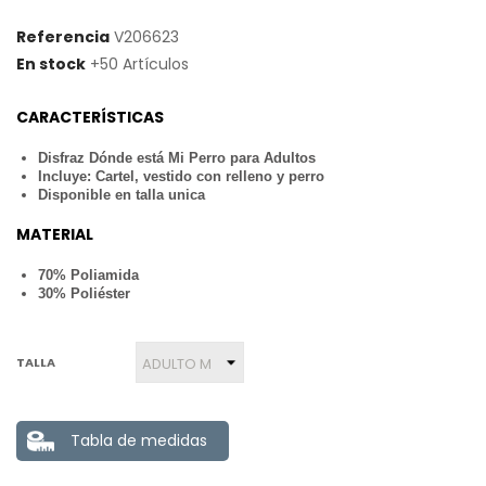
Referencia
V206623
En stock
+50 Artículos
CARACTERÍSTICAS
Disfraz Dónde está Mi Perro para Adultos
Incluye: Cartel, vestido con relleno y perro
Disponible en talla unica
MATERIAL
70% Poliamida
30% Poliéster
TALLA
Tabla de medidas