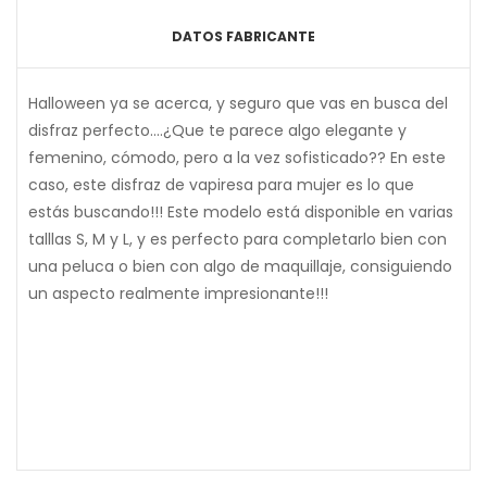
DATOS FABRICANTE
Halloween ya se acerca, y seguro que vas en busca del
disfraz perfecto....¿Que te parece algo elegante y
femenino, cómodo, pero a la vez sofisticado?? En este
caso, este disfraz de vapiresa para mujer es lo que
estás buscando!!! Este modelo está disponible en varias
talllas S, M y L, y es perfecto para completarlo bien con
una peluca o bien con algo de maquillaje, consiguiendo
un aspecto realmente impresionante!!!