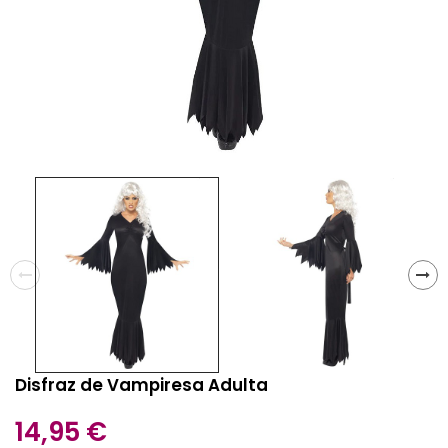
Disfraz de Vampiresa Adulta
14,95 €