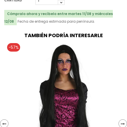
CANTIDAD
Cómpralo ahora y recíbelo entre martes 11/08 y miércoles
12/08
Fecha de entrega estimada para península.
TAMBIÉN PODRÍA INTERESARLE
-57%