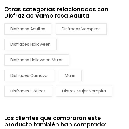
Otras categorías relacionadas con
Disfraz de Vampiresa Adulta
Disfraces Adultos
Disfraces Vampiros
Disfraces Halloween
Disfraces Halloween Mujer
Disfraces Carnaval
Mujer
Disfraces Góticos
Disfraz Mujer Vampira
Los clientes que compraron este
producto también han comprado: