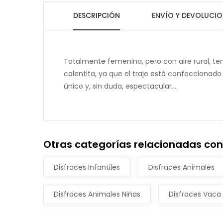
DESCRIPCIÓN
ENVÍO Y DEVOLUCIO
Totalmente femenina, pero con aire rural, t
calentita, ya que el traje está confeccionado
único y, sin duda, espectacular....
Otras categorías relacionadas con
Disfraces Infantiles
Disfraces Animales
Disfraces Animales Niñas
Disfraces Vaca