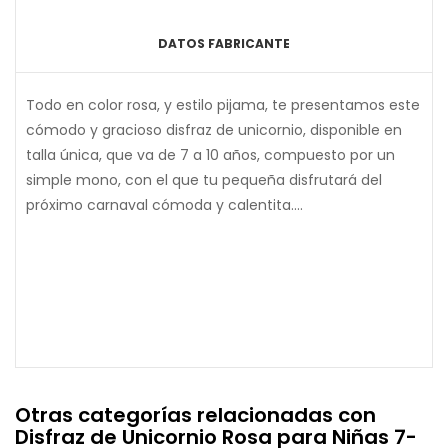
DATOS FABRICANTE
Todo en color rosa, y estilo pijama, te presentamos este
cómodo y gracioso disfraz de unicornio, disponible en
talla única, que va de 7 a 10 años, compuesto por un
simple mono, con el que tu pequeña disfrutará del
próximo carnaval cómoda y calentita....
Otras categorías relacionadas con
Disfraz de Unicornio Rosa para Niñas 7-