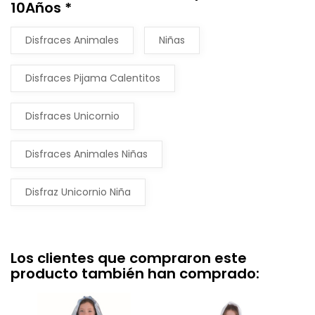
10Años *
Disfraces Animales
Niñas
Disfraces Pijama Calentitos
Disfraces Unicornio
Disfraces Animales Niñas
Disfraz Unicornio Niña
Los clientes que compraron este
producto también han comprado: