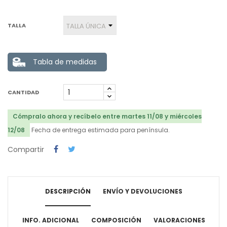
TALLA
Tabla de medidas
CANTIDAD
Cómpralo ahora y recíbelo entre martes 11/08 y miércoles
12/08
Fecha de entrega estimada para península.
Compartir
DESCRIPCIÓN
ENVÍO Y DEVOLUCIONES
INFO. ADICIONAL
COMPOSICIÓN
VALORACIONES