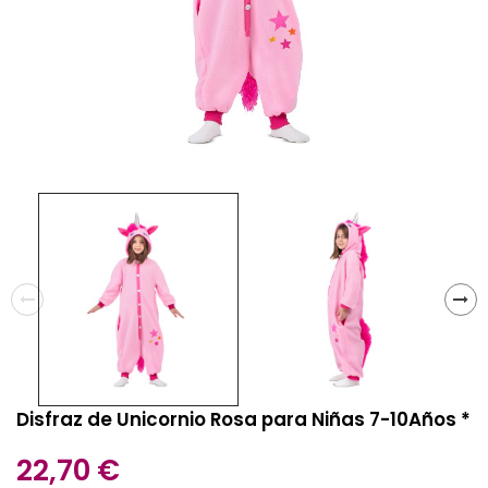
Disfraz de Unicornio Rosa para Niñas 7-10Años *
22,70 €