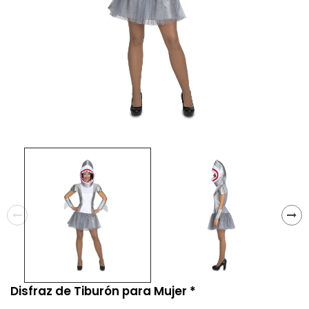
Disfraz de Tiburón para Mujer *