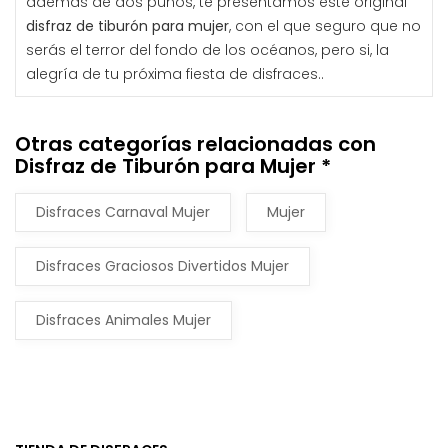
además de dos puños, te presentamos este original
disfraz de tiburón para mujer
, con el que seguro que no
serás el terror del fondo de los océanos, pero si, la
alegría de tu próxima fiesta de disfraces..
Otras categorías relacionadas con
Disfraz de Tiburón para Mujer *
Disfraces Carnaval Mujer
Mujer
Disfraces Graciosos Divertidos Mujer
Disfraces Animales Mujer