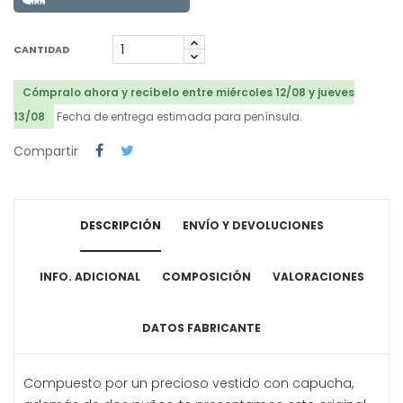
CANTIDAD
Cómpralo ahora y recíbelo entre miércoles 12/08 y jueves
13/08
Fecha de entrega estimada para península.
Compartir
DESCRIPCIÓN
ENVÍO Y DEVOLUCIONES
INFO. ADICIONAL
COMPOSICIÓN
VALORACIONES
DATOS FABRICANTE
Compuesto por un precioso vestido con capucha,