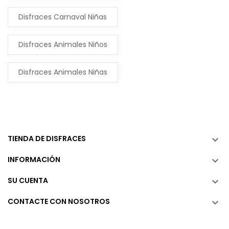
Disfraces Carnaval Niñas
Disfraces Animales Niños
Disfraces Animales Niñas
TIENDA DE DISFRACES

INFORMACIÓN

SU CUENTA

CONTACTE CON NOSOTROS
