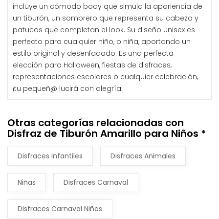
incluye un cómodo body que simula la apariencia de
un tiburón, un sombrero que representa su cabeza y
patucos que completan el look. Su diseño unisex es
perfecto para cualquier niño, o niña, aportando un
estilo original y desenfadado. Es una perfecta
elección para Halloween, fiestas de disfraces,
representaciones escolares o cualquier celebración,
¡tu pequeñ@ lucirá con alegría!
Otras categorías relacionadas con
Disfraz de Tiburón Amarillo para Niños *
Disfraces Infantiles
Disfraces Animales
Niñas
Disfraces Carnaval
Disfraces Carnaval Niños