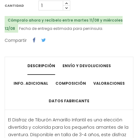
CANTIDAD
Cómpralo ahora y recíbelo entre martes 11/08 y miércoles
12/08
Fecha de entrega estimada para península.
Compartir
DESCRIPCIÓN
ENVÍO Y DEVOLUCIONES
INFO. ADICIONAL
COMPOSICIÓN
VALORACIONES
DATOS FABRICANTE
El Disfraz de Tiburón Amarillo Infantil es una elección
divertida y colorida para los pequeños amantes de la
aventura. Disponible en talla de 3-4 años, este disfraz