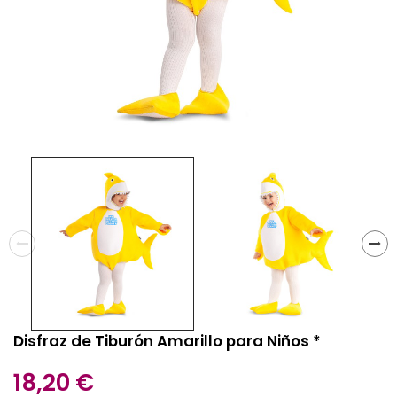
Disfraz de Tiburón Amarillo para Niños *
18,20 €