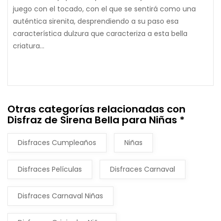
juego con el tocado, con el que se sentirá como una
auténtica sirenita, desprendiendo a su paso esa
característica dulzura que caracteriza a esta bella
criatura...
Otras categorías relacionadas con
Disfraz de Sirena Bella para Niñas *
Disfraces Cumpleaños
Niñas
Disfraces Películas
Disfraces Carnaval
Disfraces Carnaval Niñas