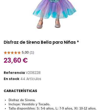
Disfraz de Sirena Bella para Niñas *
23,60 €
Referencia
V208228
En stock
44 Artículos
CARACTERÍSTICAS
Disfraz de Sirena.
Incluye: Vesstido y Tocado.
Talla disponibles: S: 5-6 años, L: 7-9 años, Xl: 10-12 años.