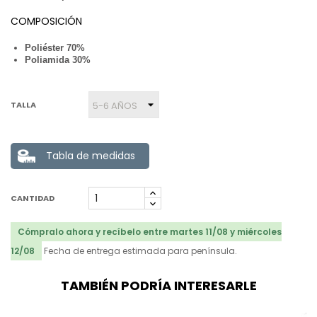
COMPOSICIÓN
Poliéster 70%
Poliamida 30%
TALLA
Tabla de medidas
CANTIDAD
Cómpralo ahora y recíbelo entre martes 11/08 y miércoles
12/08
Fecha de entrega estimada para península.
TAMBIÉN PODRÍA INTERESARLE