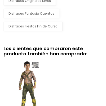
Disfraces Originales Niñas
Disfraces Fantasía Cuentos
Disfraces Fiestas Fin de Curso
Los clientes que compraron este
producto también han comprado: