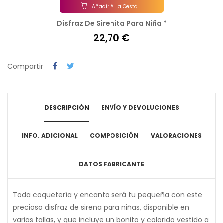
Añadir A La Cesta
Disfraz De Sirenita Para Niña *
22,70 €
Compartir
DESCRIPCIÓN
ENVÍO Y DEVOLUCIONES
INFO. ADICIONAL
COMPOSICIÓN
VALORACIONES
DATOS FABRICANTE
Toda coquetería y encanto será tu pequeña con este
precioso disfraz de sirena para niñas, disponible en
varias tallas, y que incluye un bonito y colorido vestido a