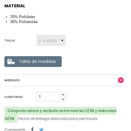
MATERIAL
70% Poliéster
30% Poliamida
TALLA
Tabla de medidas
MEDIDAS
CANTIDAD
Cómpralo ahora y recíbelo entre martes 11/08 y miércoles
12/08
Fecha de entrega estimada para península.
Compartir