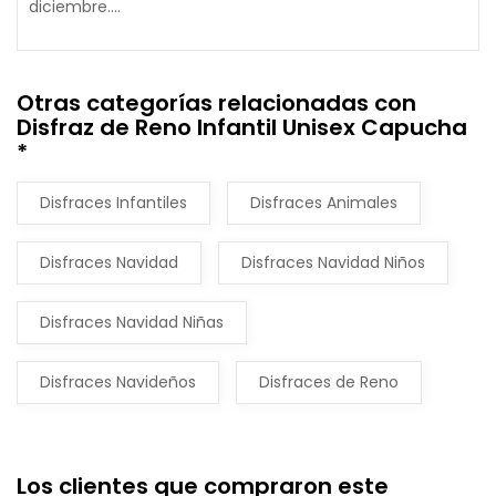
diciembre....
Otras categorías relacionadas con
Disfraz de Reno Infantil Unisex Capucha
*
Disfraces Infantiles
Disfraces Animales
Disfraces Navidad
Disfraces Navidad Niños
Disfraces Navidad Niñas
Disfraces Navideños
Disfraces de Reno
Los clientes que compraron este