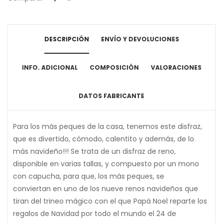
DESCRIPCIÓN
ENVÍO Y DEVOLUCIONES
INFO. ADICIONAL
COMPOSICIÓN
VALORACIONES
DATOS FABRICANTE
Para los más peques de la casa, tenemos este disfraz,
que es divertido, cómodo, calentito y además, de lo
más navideño!!! Se trata de un disfraz de reno,
disponible en varias tallas, y compuesto por un mono
con capucha, para que, los más peques, se
conviertan en uno de los nueve renos navideños que
tiran del trineo mágico con el que Papá Noel reparte los
regalos de Navidad por todo el mundo el 24 de