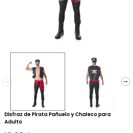
Disfraz de Pirata Pañuelo y Chaleco para
Adulto