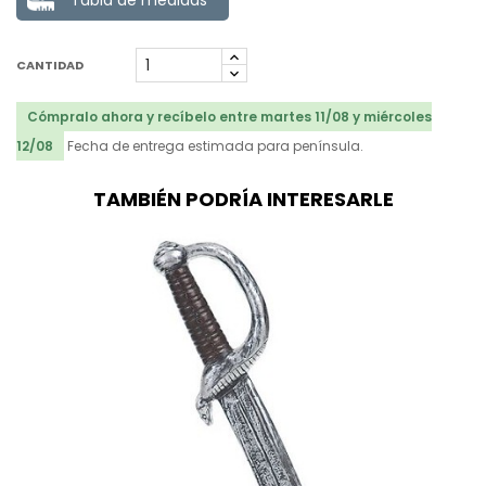
Tabla de medidas
CANTIDAD
Cómpralo ahora y recíbelo entre martes 11/08 y miércoles
12/08
Fecha de entrega estimada para península.
TAMBIÉN PODRÍA INTERESARLE