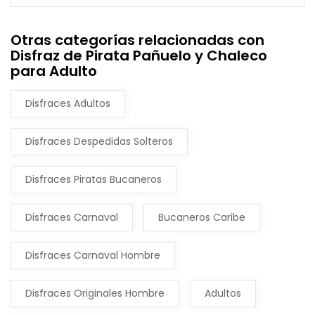
Otras categorías relacionadas con
Disfraz de Pirata Pañuelo y Chaleco
para Adulto
Disfraces Adultos
Disfraces Despedidas Solteros
Disfraces Piratas Bucaneros
Disfraces Carnaval
Bucaneros Caribe
Disfraces Carnaval Hombre
Disfraces Originales Hombre
Adultos