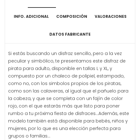
INFO. ADICIONAL
COMPOSICIÓN
VALORACIONES
DATOS FABRICANTE
Si estás buscando un disfraz sencillo, pero a la vez
peculiar y simbólico, te presentamos este disfraz de
pirata para adulto, disponible en tallas L y XL, y
compuesto por un chaleco de polipiel, estampado,
como no, con los simbolos propios de los piratas,
como son las calaveras, al igual que el pañuelo para
la cabeza, y que se completa con un fajín de color
rojo, con el que estarás más que listo para poner
rumbo a tu próxima fiesta de disfraces...Además, este
modelo también está disponible para bebés, niños y
mujeres, por lo que es una elección perfecta para
grupos o familias...