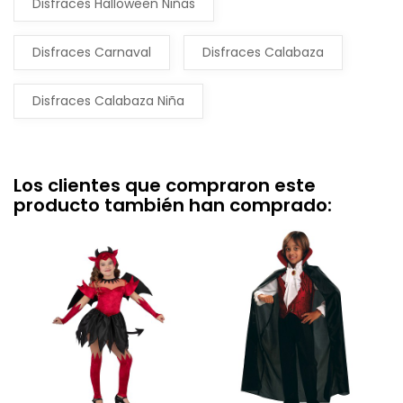
Disfraces Halloween Niñas
Disfraces Carnaval
Disfraces Calabaza
Disfraces Calabaza Niña
Los clientes que compraron este
producto también han comprado: