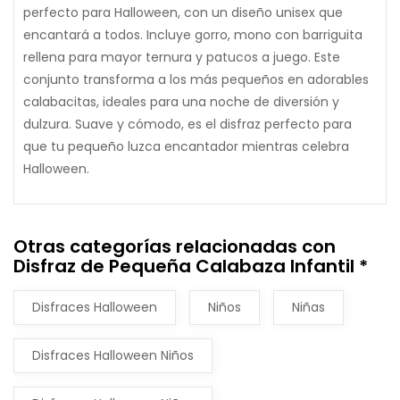
perfecto para Halloween, con un diseño unisex que
encantará a todos. Incluye gorro, mono con barriguita
rellena para mayor ternura y patucos a juego. Este
conjunto transforma a los más pequeños en adorables
calabacitas, ideales para una noche de diversión y
dulzura. Suave y cómodo, es el disfraz perfecto para
que tu pequeño luzca encantador mientras celebra
Halloween.
Otras categorías relacionadas con
Disfraz de Pequeña Calabaza Infantil *
Disfraces Halloween
Niños
Niñas
Disfraces Halloween Niños