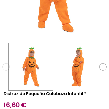
Disfraz de Pequeña Calabaza Infantil *
16,60 €