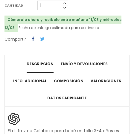
CANTIDAD
Cómpralo ahora y recíbelo entre mañana 11/08 y miércoles
12/08
Fecha de entrega estimada para península.
Compartir
DESCRIPCIÓN
ENVÍO Y DEVOLUCIONES
INFO. ADICIONAL
COMPOSICIÓN
VALORACIONES
DATOS FABRICANTE
El disfraz de Calabaza para bebé en talla 3-4 años es