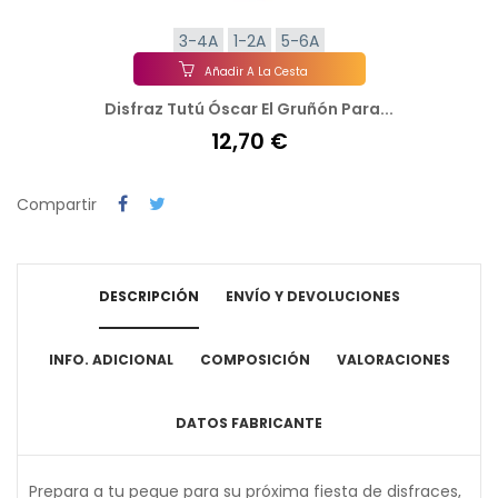
3-4A
1-2A
5-6A
Añadir A La Cesta
Disfraz Tutú Óscar El Gruñón Para...
12,70 €
Compartir
DESCRIPCIÓN
ENVÍO Y DEVOLUCIONES
INFO. ADICIONAL
COMPOSICIÓN
VALORACIONES
DATOS FABRICANTE
Prepara a tu peque para su próxima fiesta de disfraces,