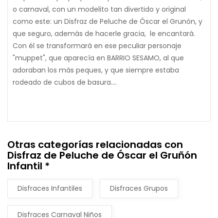
o carnaval, con un modelito tan divertido y original
como este: un Disfraz de Peluche de Óscar el Grunón, y
que seguro, además de hacerle gracia, le encantará.
Con él se transformará en ese peculiar personaje
"muppet", que aparecía en BARRIO SESAMO, al que
adoraban los más peques, y que siempre estaba
rodeado de cubos de basura....
Otras categorías relacionadas con
Disfraz de Peluche de Óscar el Gruñón
Infantil *
Disfraces Infantiles
Disfraces Grupos
Disfraces Carnaval Niños