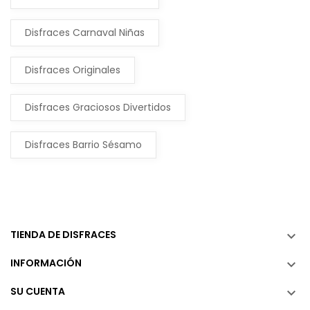
Disfraces Carnaval Niñas
Disfraces Originales
Disfraces Graciosos Divertidos
Disfraces Barrio Sésamo
TIENDA DE DISFRACES

INFORMACIÓN

SU CUENTA
