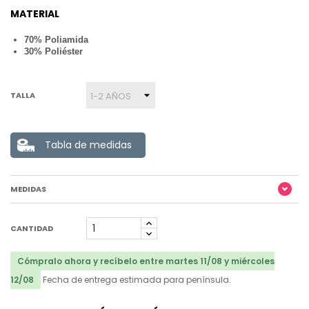
MATERIAL
70% Poliamida
30% Poliéster
TALLA
Tabla de medidas
MEDIDAS
CANTIDAD
Cómpralo ahora y recíbelo entre martes 11/08 y miércoles
12/08
Fecha de entrega estimada para península.