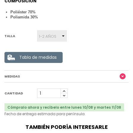
COMPOSICION
Poliéster 70%
Poliamida 30%
TALLA
Tabla de medidas
MEDIDAS
CANTIDAD
Cómpralo ahora y recíbelo entre lunes 10/08 y martes 11/08
Fecha de entrega estimada para península.
TAMBIÉN PODRÍA INTERESARLE