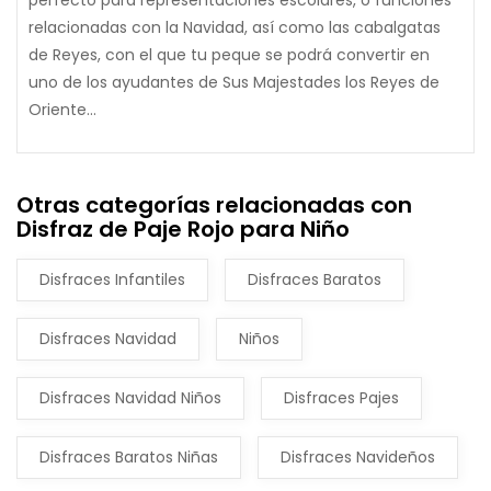
relacionadas con la Navidad, así como las cabalgatas
de Reyes, con el que tu peque se podrá convertir en
uno de los ayudantes de Sus Majestades los Reyes de
Oriente...
Otras categorías relacionadas con
Disfraz de Paje Rojo para Niño
Disfraces Infantiles
Disfraces Baratos
Disfraces Navidad
Niños
Disfraces Navidad Niños
Disfraces Pajes
Disfraces Baratos Niñas
Disfraces Navideños