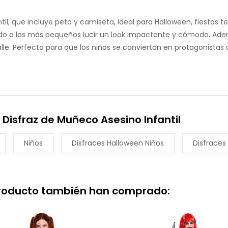
il, que incluye peto y camiseta, ideal para Halloween, fiestas 
tiendo a los más pequeños lucir un look impactante y cómodo. A
lle. Perfecto para que los niños se conviertan en protagonistas d
Disfraz de Muñeco Asesino Infantil
Niños
Disfraces Halloween Niños
Disfraces 
producto también han comprado: