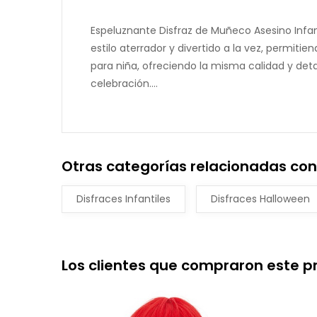
Espeluznante Disfraz de Muñeco Asesino Infant
estilo aterrador y divertido a la vez, permi
para niña, ofreciendo la misma calidad y deta
celebración....
Otras categorías relacionadas con 
Disfraces Infantiles
Disfraces Halloween
Los clientes que compraron este 