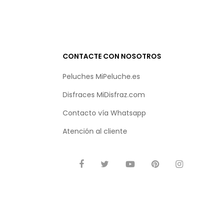
CONTACTE CON NOSOTROS
Peluches MiPeluche.es
Disfraces MiDisfraz.com
Contacto vía
Whatsapp
Atención al cliente