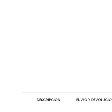
DESCRIPCIÓN
ENVÍO Y DEVOLUCIO