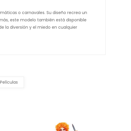
temáticas o carnavales. Su diseño recrea un
demás, este modelo también está disponible
e la diversión y el miedo en cualquier
Películas