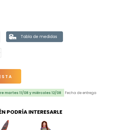
Tabla de medidas
ESTA
e martes 11/08 y miércoles 12/08
Fecha de entrega
ÉN PODRÍA INTERESARLE