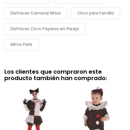
Disfraces Carnaval Niños
Circo para Familia
Disfraces Circo Payasos en Pareja
Mimo Paris
Los clientes que compraron este
producto también han comprado: