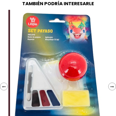
TAMBIÉN PODRÍA INTERESARLE
‹
›