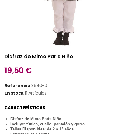
Disfraz de Mimo Paris Niño
19,50 €
Referencia
3640-0
En stock
11 Artículos
CARACTERÍSTICAS
Disfraz de Mimo París Niño
Incluye: túnica, cuello, pantalón y gorro
Tallas Disponibles: de 2 a 13 años