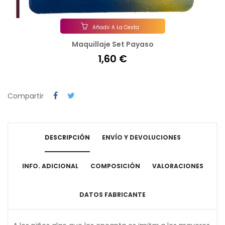
Añadir A La Cesta
Maquillaje Set Payaso
1,60 €
Compartir
DESCRIPCIÓN
ENVÍO Y DEVOLUCIONES
INFO. ADICIONAL
COMPOSICIÓN
VALORACIONES
DATOS FABRICANTE