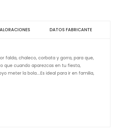
ALORACIONES
DATOS FABRICANTE
or falda, chaleco, corbata y gorra, para que,
o que cuando aparezcas en tu fiesta,
meter la bola....Es ideal para ir en familia,