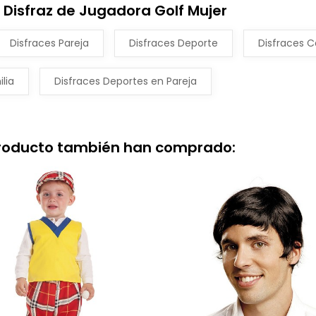
 Disfraz de Jugadora Golf Mujer
Disfraces Pareja
Disfraces Deporte
Disfraces C
lia
Disfraces Deportes en Pareja
producto también han comprado: