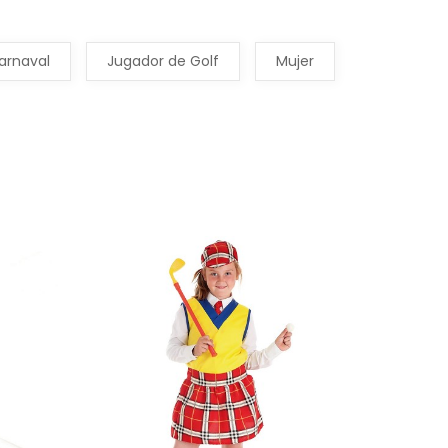
arnaval
Jugador de Golf
Mujer