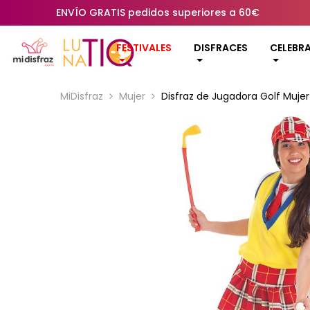
ENVÍO GRATIS pedidos superiores a 60€
FESTIVALES
DISFRACES
CELEBR
MiDisfraz
Mujer
Disfraz de Jugadora Golf Mujer