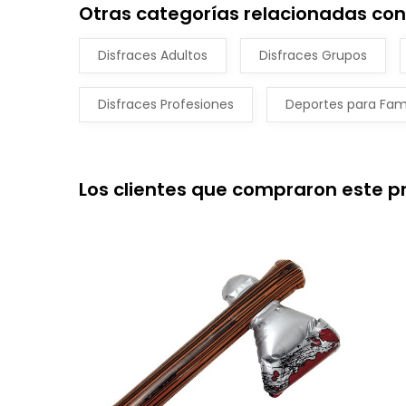
Otras categorías relacionadas con
Disfraces Adultos
Disfraces Grupos
Disfraces Profesiones
Deportes para Fami
Los clientes que compraron este 