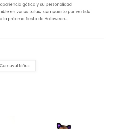
 apariencia gótica y su personalidad
nible en varias tallas, compuesto por vestido
 la próxima fiesta de Halloween.....
 Carnaval Niñas