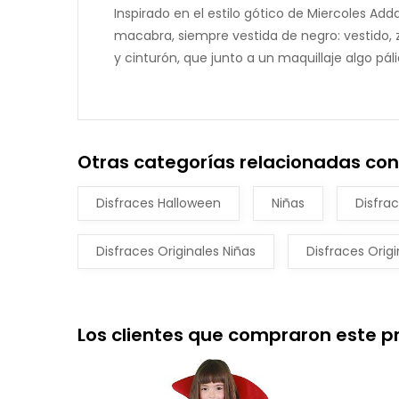
Inspirado en el estilo gótico de Miercoles Ad
macabra, siempre vestida de negro: vestido, 
y cinturón, que junto a un maquillaje algo pál
Otras categorías relacionadas con
Disfraces Halloween
Niñas
Disfra
Disfraces Originales Niñas
Disfraces Origi
Los clientes que compraron este 