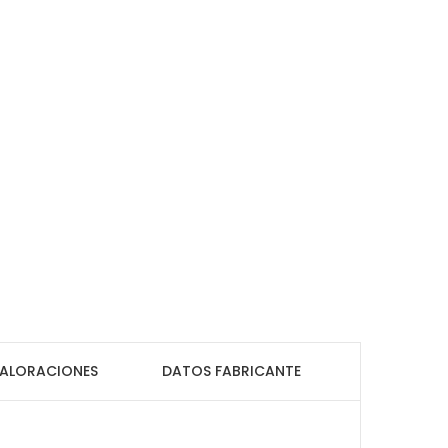
ALORACIONES
DATOS FABRICANTE