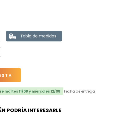
Tabla de medidas
ESTA
e martes 11/08 y miércoles 12/08
Fecha de entrega
ÉN PODRÍA INTERESARLE