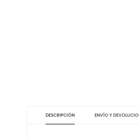
DESCRIPCIÓN
ENVÍO Y DEVOLUCIO