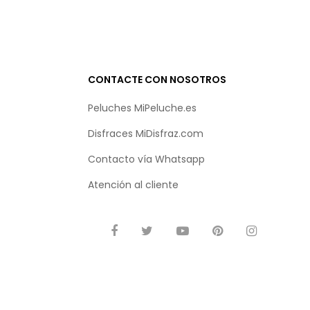
CONTACTE CON NOSOTROS
Peluches MiPeluche.es
Disfraces MiDisfraz.com
Contacto vía
Whatsapp
Atención al cliente