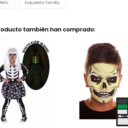
 Niño
Esqueleto Familia
producto también han comprado: