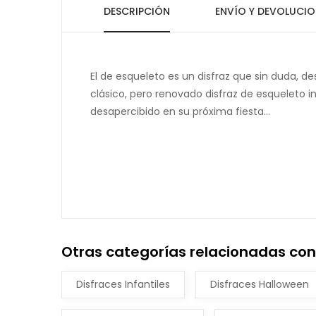
DESCRIPCIÓN
ENVÍO Y DEVOLUCIO
El de esqueleto es un disfraz que sin duda, d
clásico, pero renovado disfraz de esqueleto in
desapercibido en su próxima fiesta...
Otras categorías relacionadas con D
Disfraces Infantiles
Disfraces Halloween