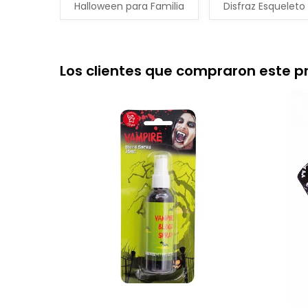
Halloween para Familia
Disfraz Esqueleto
Los clientes que compraron este 