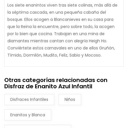
Los siete enanintos viven tras siete colinas, más allá de
la séptima cascada, en una pequeña cabaña del
bosque. Ellos acogen a Blancanieves en su casa para
que la Reina la encuentre, pero sobre todo, la acogen
por lo bien que cocina. Trabajan en una mina de
diamantes mientras cantan con alegría Heigh Ho.
Conviértete estos carnavales en uno de ellos Gruñón,
Tímido, Dormilón, Mudito, Feliz, Sabio y Mocoso.
Otras categorías relacionadas con
Disfraz de Enanito Azul Infantil
Disfraces Infantiles
Niños
Enanitos y Blanca