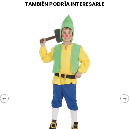
TAMBIÉN PODRÍA INTERESARLE
‹
›