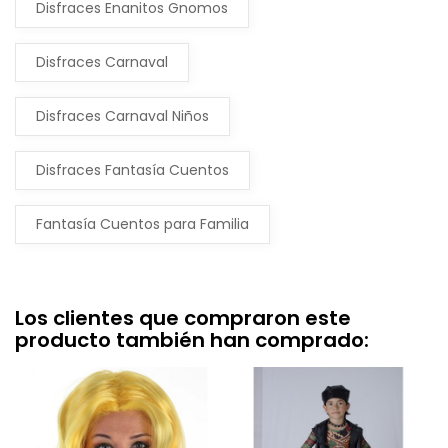
Disfraces Enanitos Gnomos
Disfraces Carnaval
Disfraces Carnaval Niños
Disfraces Fantasía Cuentos
Fantasía Cuentos para Familia
Los clientes que compraron este
producto también han comprado: