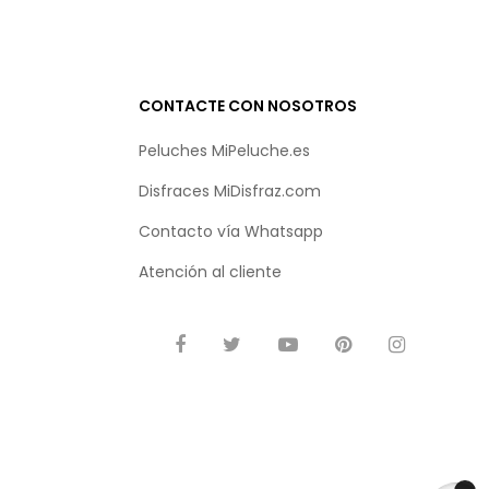
CONTACTE CON NOSOTROS
Peluches MiPeluche.es
Disfraces MiDisfraz.com
Contacto vía
Whatsapp
Atención al cliente