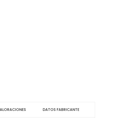
ALORACIONES
DATOS FABRICANTE