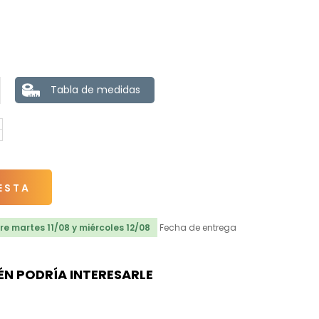
Tabla de medidas
ESTA
e martes 11/08 y miércoles 12/08
Fecha de entrega
ÉN PODRÍA INTERESARLE