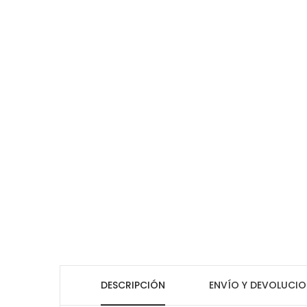
DESCRIPCIÓN
ENVÍO Y DEVOLUCIO