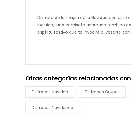
Disfruta de la magia de la Navidad con este 
incluido, una camiseta adornada tambien con a
espíritu festivo que te invadirá al vestirte con
Otras categorías relacionadas con 
Disfraces Navidad
Disfraces Grupos
Disfraces Navideños