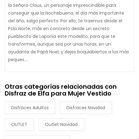
la Señora Claus, un personaje imprescindible para
conseguir que la Nochebuena, el día más importante
del áño, salga perfecto. Por ello, te traemos desde el
Polo Norte, más en concreto desde un secreto
pueblecito de Laponia este modelito, para que te
transformes, aunque sea por unas horas, en un
ayudante de Papá Noel, y dejes boquiabiertos a los más
peques....
Otras categorías relacionadas con
Disfraz de Elfa para Mujer Vestido
Disfraces Adultos
Disfraces Navidad
OUTLET
Outlet Navidad