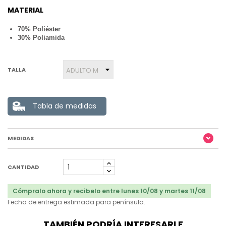
MATERIAL
70% Poliéster
30% Poliamida
TALLA
Tabla de medidas
MEDIDAS
CANTIDAD
Cómpralo ahora y recíbelo entre lunes 10/08 y martes 11/08
Fecha de entrega estimada para península.
TAMBIÉN PODRÍA INTERESARLE