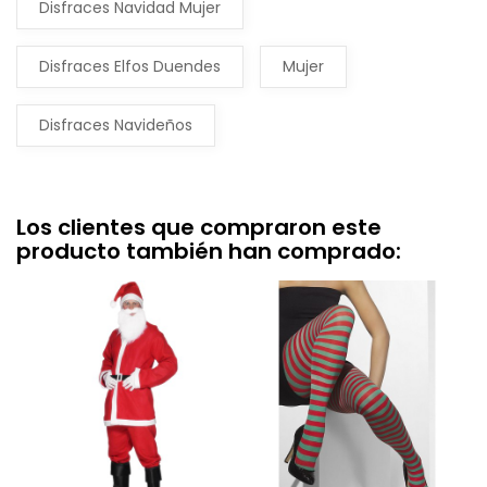
Disfraces Navidad Mujer
Disfraces Elfos Duendes
Mujer
Disfraces Navideños
Los clientes que compraron este
producto también han comprado: