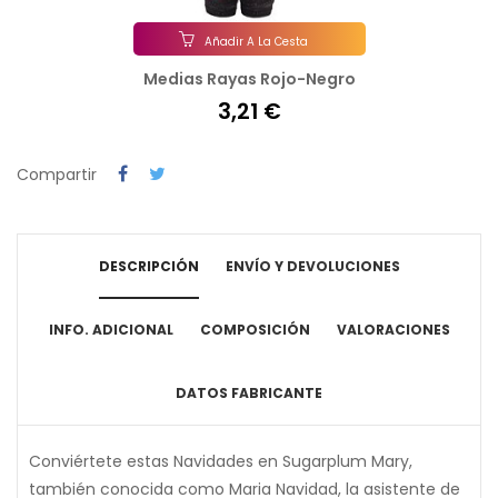
Añadir A La Cesta
Medias Rayas Rojo-Negro
3,21 €
Compartir
DESCRIPCIÓN
ENVÍO Y DEVOLUCIONES
INFO. ADICIONAL
COMPOSICIÓN
VALORACIONES
DATOS FABRICANTE
Conviértete estas Navidades en Sugarplum Mary,
también conocida como Maria Navidad, la asistente de