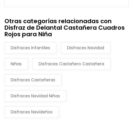
Otras categorías relacionadas con
Disfraz de Delantal Castañera Cuadros
Rojos para Niña
Disfraces Infantiles
Disfraces Navidad
Niñas
Disfraces Castañero Castañera
Disfraces Castañeras
Disfraces Navidad Niñas
Disfraces Navideños