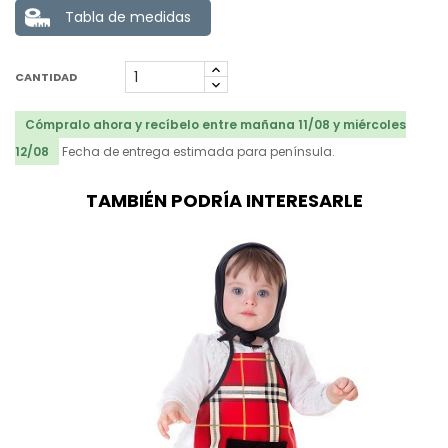
Tabla de medidas
CANTIDAD
Cómpralo ahora y recíbelo entre mañana 11/08 y miércoles
12/08
Fecha de entrega estimada para península.
TAMBIÉN PODRÍA INTERESARLE