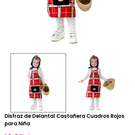
Disfraz de Delantal Castañera Cuadros Rojos
para Niña