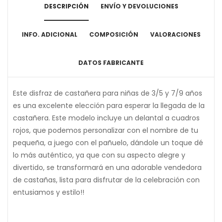
DESCRIPCIÓN
ENVÍO Y DEVOLUCIONES
INFO. ADICIONAL
COMPOSICIÓN
VALORACIONES
DATOS FABRICANTE
Este disfraz de castañera para niñas de 3/5 y 7/9 años
es una excelente elección para esperar la llegada de la
castañera. Este modelo incluye un delantal a cuadros
rojos, que podemos personalizar con el nombre de tu
pequeña, a juego con el pañuelo, dándole un toque dé
lo más auténtico, ya que con su aspecto alegre y
divertido, se transformará en una adorable vendedora
de castañas, lista para disfrutar de la celebración con
entusiamos y estilo!!