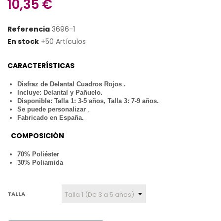
10,35 €
Referencia
3696-1
En stock
+50 Artículos
CARACTERÍSTICAS
Disfraz de Delantal Cuadros Rojos .
Incluye: Delantal y Pañuelo.
Disponible: Talla 1: 3-5 años, Talla 3: 7-9 años.
Se puede personalizar
.
Fabricado en España.
COMPOSICIÓN
70% Poliéster
30% Poliamida
TALLA